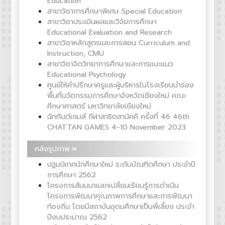
Education
สาขาวิชาการศึกษาพิเศษ Special Education
สาขาวิชาประเมินผลและวิจัยการศึกษา
Educational Evaluation and Research
สาขาวิชาหลักสูตรและการสอน Curriculum and
Instruction, CMU
สาขาวิชาจิตวิทยาการศึกษาและการแนะแนว
Educational Psychology
ศูนย์ให้คำปรึกษาครูและผู้บริหารในโรงเรียนนำร่อง
พื้นที่นวัตกรรมการศึกษาจังหวัดเชียงใหม่ คณะ
ศึกษาศาสตร์ มหาวิทยาลัยเชียงใหม่
ฉัททันต์เกมส์ กีฬาสาธิตสามัคคี ครั้งที่ 46 46th
CHATTAN GAMES 4-10 November 2023
คลังรูปภาพ
ปฐมนิเทศนักศึกษาใหม่ ระดับบัณฑิตศึกษา ประจำปี
การศึกษา 2562
โครงการสัมมนาแลกเปลี่ยนเรียนรู้การดำเนิน
โครงการพัฒนาคุณภาพการศึกษาและการพัฒนา
ท้องถิ่น โดยมีสถาบันอุดมศึกษาเป็นพี่เลี้ยง ประจำ
ปีงบประมาณ 2562