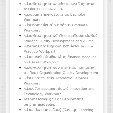
หน่วยพัฒนาคุณภาพองค์กรและประกันคุณภาพ
การศึกษา Education QA
หน่วยจัดการศึกษาปริญญาตรี Bachelor
Workpart
หน่วยจัดการศึกษาบัณฑิตศึกษา Graduate
Workpart
หน่วยพัฒนาคุณภาพนักศึกษาและศิษย์เก่าสัมพันธ์
Student Quality Development and Alumni
หน่วยพัฒนาการปฏิบัติงานวิชาชีพครู Teacher
Practice Workpart
หน่วยการเงิน บัญชีและพัสดุ Finance Account
and Asset Workpart
หน่วยพัฒนาคุณภาพองค์กรและประกันคุณภาพ
การศึกษา Organization Quality Development
หน่วยบริการวิชาการ Academic Services
Workpart
หน่วยนวัตกรรมและเทคโนโลยี Innovation and
Technology Workpart
โครงการครูรัก(ษ์)ถิ่น คณะศึกษาศาสตร์
มหาวิทยาลัยเชียงใหม่
หน่วยสนับสนุนการเรียนรู้ (ห้องสมุด Learning