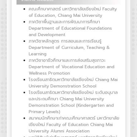
คณะศึกษาศาสตร์ มหาวิทยาลัยเชียงใหม่ Faculty
of Education, Chiang Mai University
ภาควิชาพื้นฐานและการพัฒนาการศึกษา
Department of Educational Foundations
and Development
ภาควิชาหลักสูตร การสอนและการเรียนรู้
Department of Curriculum, Teaching &
Learning
ภาควิชาอาชีวศึกษาและการส่งเสริมสุขภาวะ
Department of Vocational Education and
Wellness Promotion
โรงเรียนสาธิตมหาวิทยาลัยเชียงใหม่ Chiang Mai
University Demonstration School
โรงเรียนสาธิตมหาวิทยาลัยเชียงใหม่ ระดับอนุบาล
และประถมศึกษา Chiang Mai University
Demonstration School (Kindergarten and
Primary Levels)
สมาคมนักศึกษาเก่าคณะศึกษาศาสตร์ มหาวิทยาลัย
เชียงใหม่ Faculty of Education Chiang Mai
University Alumni Association