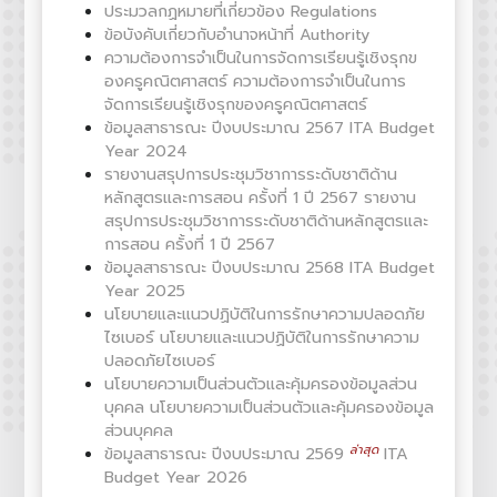
ประมวลกฏหมายที่เกี่ยวข้อง Regulations
ข้อบังคับเกี่ยวกับอำนาจหน้าที่ Authority
ความต้องการจำเป็นในการจัดการเรียนรู้เชิงรุกข
องครูคณิตศาสตร์ ความต้องการจำเป็นในการ
จัดการเรียนรู้เชิงรุกของครูคณิตศาสตร์
ข้อมูลสาธารณะ ปีงบประมาณ 2567 ITA Budget
Year 2024
รายงานสรุปการประชุมวิชาการระดับชาติด้าน
หลักสูตรและการสอน ครั้งที่ 1 ปี 2567 รายงาน
สรุปการประชุมวิชาการระดับชาติด้านหลักสูตรและ
การสอน ครั้งที่ 1 ปี 2567
ข้อมูลสาธารณะ ปีงบประมาณ 2568 ITA Budget
Year 2025
นโยบายและแนวปฏิบัติในการรักษาความปลอดภัย
ไซเบอร์ นโยบายและแนวปฏิบัติในการรักษาความ
ปลอดภัยไซเบอร์
นโยบายความเป็นส่วนตัวและคุ้มครองข้อมูลส่วน
บุคคล นโยบายความเป็นส่วนตัวและคุ้มครองข้อมูล
ส่วนบุคคล
ข้อมูลสาธารณะ ปีงบประมาณ 2569
ITA
Budget Year 2026