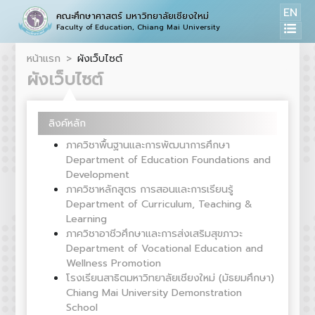
EN
คณะศึกษาศาสตร์ มหาวิทยาลัยเชียงใหม่
Faculty of Education, Chiang Mai University
หน้าแรก
ผังเว็บไซต์
ผังเว็บไซต์
ลิงค์หลัก
ภาควิชาพื้นฐานและการพัฒนาการศึกษา
Department of Education Foundations and
Development
ภาควิชาหลักสูตร การสอนและการเรียนรู้
Department of Curriculum, Teaching &
Learning
ภาควิชาอาชีวศึกษาและการส่งเสริมสุขภาวะ
Department of Vocational Education and
Wellness Promotion
โรงเรียนสาธิตมหาวิทยาลัยเชียงใหม่ (มัธยมศึกษา)
Chiang Mai University Demonstration
School