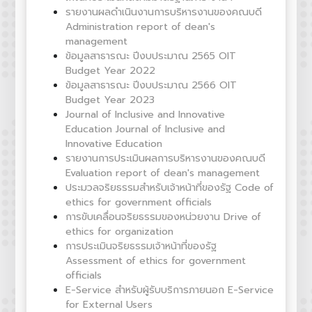
รายงานผลดำเนินงานการบริหารงานของคณบดี
Administration report of dean's
management
ข้อมูลสาธารณะ ปีงบประมาณ 2565 OIT
Budget Year 2022
ข้อมูลสาธารณะ ปีงบประมาณ 2566 OIT
Budget Year 2023
Journal of Inclusive and Innovative
Education Journal of Inclusive and
Innovative Education
รายงานการประเมินผลการบริหารงานของคณบดี
Evaluation report of dean's management
ประมวลจริยธรรมสำหรับเจ้าหน้าที่ของรัฐ Code of
ethics for government officials
การขับเคลื่อนจริยธรรมของหน่วยงาน Drive of
ethics for organization
การประเมินจริยธรรมเจ้าหน้าที่ของรัฐ
Assessment of ethics for government
officials
E-Service สำหรับผู้รับบริการภายนอก E-Service
for External Users