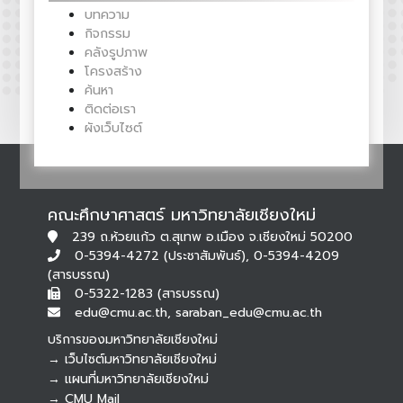
บทความ
กิจกรรม
คลังรูปภาพ
โครงสร้าง
ค้นหา
ติดต่อเรา
ผังเว็บไซต์
คณะศึกษาศาสตร์ มหาวิทยาลัยเชียงใหม่
239 ถ.ห้วยแก้ว ต.สุเทพ อ.เมือง จ.เชียงใหม่ 50200
0-5394-4272 (ประชาสัมพันธ์), 0-5394-4209
(สารบรรณ)
0-5322-1283 (สารบรรณ)
edu@cmu.ac.th, saraban_edu@cmu.ac.th
บริการของมหาวิทยาลัยเชียงใหม่
→ เว็บไซต์มหาวิทยาลัยเชียงใหม่
→ แผนที่มหาวิทยาลัยเชียงใหม่
→ CMU Mail