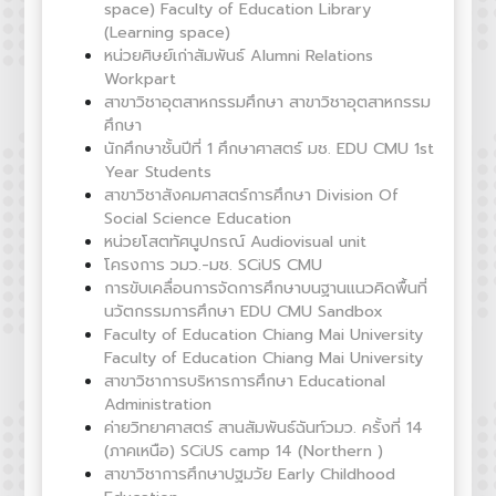
space) Faculty of Education Library
(Learning space)
หน่วยศิษย์เก่าสัมพันธ์ Alumni Relations
Workpart
สาขาวิชาอุตสาหกรรมศึกษา สาขาวิชาอุตสาหกรรม
ศึกษา
นักศึกษาชั้นปีที่ 1 ศึกษาศาสตร์ มช. EDU CMU 1st
Year Students
สาขาวิชาสังคมศาสตร์การศึกษา Division Of
Social Science Education
หน่วยโสตทัศนูปกรณ์ Audiovisual unit
โครงการ วมว.-มช. SCiUS CMU
การขับเคลื่อนการจัดการศึกษาบนฐานแนวคิดพื้นที่
นวัตกรรมการศึกษา EDU CMU Sandbox
Faculty of Education Chiang Mai University
Faculty of Education Chiang Mai University
สาขาวิชาการบริหารการศึกษา Educational
Administration
ค่ายวิทยาศาสตร์ สานสัมพันธ์ฉันท์วมว. ครั้งที่ 14
(ภาคเหนือ) SCiUS camp 14 (Northern )
สาขาวิชาการศึกษาปฐมวัย Early Childhood