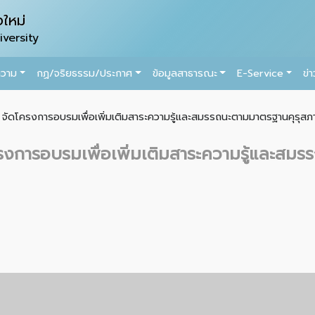
ใหม่
versity
ความ
กฏ/จริยธรรม/ประกาศ
ข้อมูลสาธารณะ
E-Service
ข่
ัดโครงการอบรมเพื่อเพิ่มเติมสาระความรู้และสมรรถนะตามมาตรฐานคุรุสภา 
งการอบรมเพื่อเพิ่มเติมสาระความรู้และสม