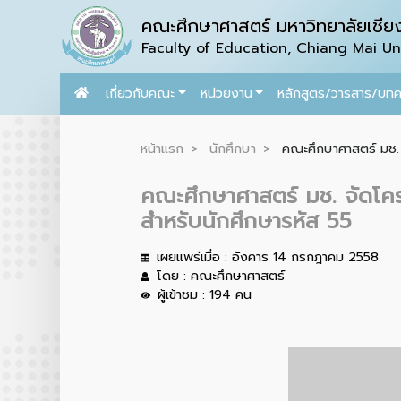
คณะศึกษาศาสตร์ มหาวิทยาลัยเชียง
Faculty of Education, Chiang Mai Uni
เกี่ยวกับคณะ
หน่วยงาน
หลักสูตร/วารสาร/บท
หน้าแรก
นักศึกษา
คณะศึกษาศาสตร์ มช. จ
คณะศึกษาศาสตร์ มช. จัดโคร
สำหรับนักศึกษารหัส 55
เผยแพร่เมื่อ : อังคาร 14 กรกฎาคม 2558
โดย : คณะศึกษาศาสตร์
ผู้เข้าชม : 194 คน