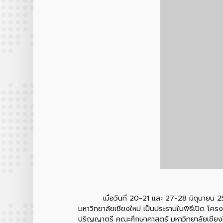
เมื่อวันที่ 20-21 และ 27-28 มิถุนายน 255
มหาวิทยาลัยเชียงใหม่ เป็นประธานในพิธีเปิด โค
ปริญญาตรี คณะศึกษาศาสตร์ มหาวิทยาลัยเชียงใหม