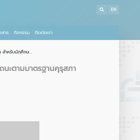
EN
าวสาร
กิจกรรม
ติดต่อเรา
สำหรับนักศึกษ...
รรถนะตามมาตรฐานคุรุสภา