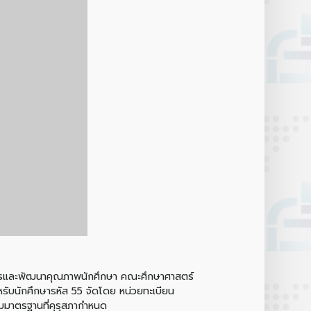
ารและพัฒนาคุณภาพนักศึกษา คณะศึกษาศาสตร์
หรับนักศึกษารหัส 55 จัดโดย หน่วยทะเบียน
ามมาตรฐานที่คุรุสภากำหนด