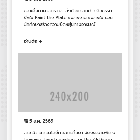
คณะศึกษาศาสตร์ มช. ส่งท้ายเทอมด้วยกิจกรรม
ฮีลใจ Paint the Plate ระบายจาน ระบายใจ ชวน
นักศึกษาสร้างความยืดหยุ่นทางอารมณ์
อ่านต่อ
5 ส.ค. 2569
สาขาวิชาเทคโนโลยีทางการศึกษา จัดบรรยายพิเศษ
Learning Transformation for the AI-Driven