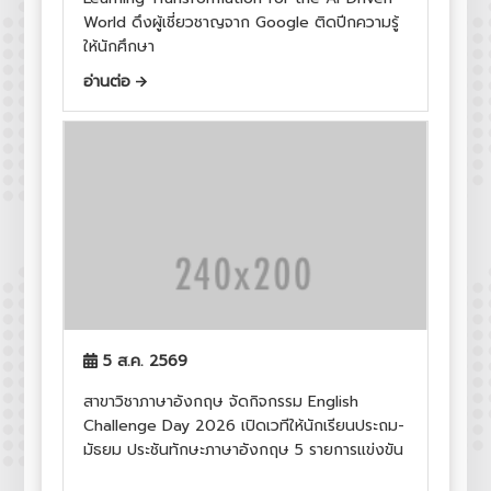
World ดึงผู้เชี่ยวชาญจาก Google ติดปีกความรู้
ให้นักศึกษา
อ่านต่อ
5 ส.ค. 2569
สาขาวิชาภาษาอังกฤษ จัดกิจกรรม English
Challenge Day 2026 เปิดเวทีให้นักเรียนประถม-
มัธยม ประชันทักษะภาษาอังกฤษ 5 รายการแข่งขัน