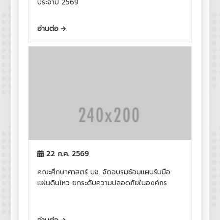
ประจำปี 2569
อ่านต่อ
22 ก.ค. 2569
คณะศึกษาศาสตร์ มช. จัดอบรมซ้อมแผนรับมือ
แผ่นดินไหว ยกระดับความปลอดภัยในองค์กร