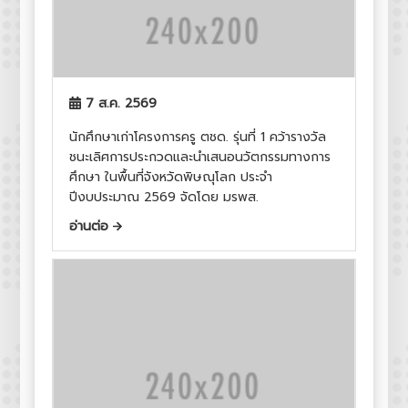
7 ส.ค. 2569
นักศึกษาเก่าโครงการครู ตชด. รุ่นที่ 1 คว้ารางวัล
ชนะเลิศการประกวดและนำเสนอนวัตกรรมทางการ
ศึกษา ในพื้นที่จังหวัดพิษณุโลก ประจำ
ปีงบประมาณ 2569 จัดโดย มรพส.
อ่านต่อ