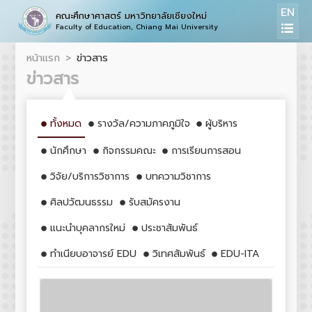
EN
คณะศึกษาศาสตร์ มหาวิทยาลัยเชียงใหม่
Faculty of Education, Chiang Mai University
หน้าแรก
ข่าวสาร
ข่าวสาร
ทั้งหมด
รางวัล/ความภาคภูมิใจ
ผู้บริหาร
นักศึกษา
กิจกรรมคณะ
การเรียนการสอน
วิจัย/บริการวิชาการ
บทความวิชาการ
ศิลปวัฒนธรรม
รับสมัครงาน
แนะนำบุคลากรใหม่
ประชาสัมพันธ์
ทำเนียบอาจารย์ EDU
วิเทศสัมพันธ์
EDU-ITA