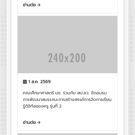
อ่านต่อ
1 ส.ค. 2569
คณะศึกษาศาสตร์ มช. ร่วมกับ สป.อว. จัดอบรม
การพัฒนาสมรรถนะการสร้างสรรค์การจัดการเรียน
รู้ดิจิทัลของครู รุ่นที่ 2
อ่านต่อ