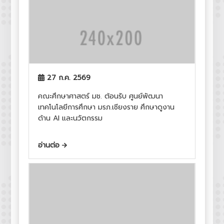
27 ก.ค. 2569
คณะศึกษาศาสตร์ มช. ต้อนรับ ศูนย์พัฒนา
เทคโนโลยีการศึกษา มรภ.เชียงราย ศึกษาดูงาน
ด้าน AI และนวัตกรรม
อ่านต่อ