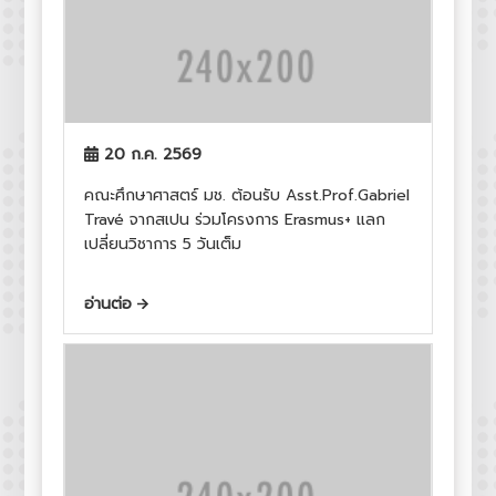
20 ก.ค. 2569
คณะศึกษาศาสตร์ มช. ต้อนรับ Asst.Prof.Gabriel
Travé จากสเปน ร่วมโครงการ Erasmus+ แลก
เปลี่ยนวิชาการ 5 วันเต็ม
อ่านต่อ