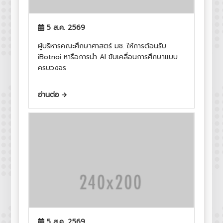
5 ส.ค. 2569
ผู้บริหารคณะศึกษาศาสตร์ มช. ให้การต้อนรับ
iBotnoi หารือการนำ AI ขับเคลื่อนการศึกษาแบบ
ครบวงจร
อ่านต่อ
5 ส.ค. 2569