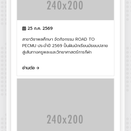
25 ก.ค. 2569
สาขาวิชาพลศึกษา จัดกิจกรรม ROAD TO
PECMU ประจำปี 2569 ปั้นฝันนักเรียนมัธยมปลาย
สู่เส้นทางครูพละและวิทยาศาสตร์การกีฬา
อ่านต่อ