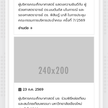
ผู้บริหารคณะศึกษาศาสตร์ แสดงความยินดีกับ ผู้
ช่วยศาสตราจารย์ ดร.มนต์นภัส มโนการณ์ และ
รองศาสตราจารย์ ดร. พิสิษฏ์ นาสี ในการประชุม
คณะกรรมการบริหารประจำคณะ ครั้งที่ 7/2569
อ่านต่อ
23 ก.ค. 2569
ผู้บริหารคณะศึกษาศาสตร์ มช. ร่วมพิธีหล่อเทียน
และสมโภชเทียนพรรษา มหาวิทยาลัยเชียงใหม่