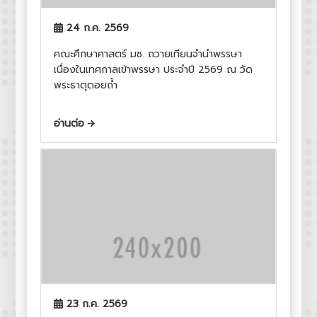
24 ก.ค. 2569
คณะศึกษาศาสตร์ มช. ถวายเทียนจำนำพรรษา
เนื่องในเทศกาลเข้าพรรษา ประจำปี 2569 ณ วัด
พระธาตุดอยถ้ำ
อ่านต่อ
23 ก.ค. 2569