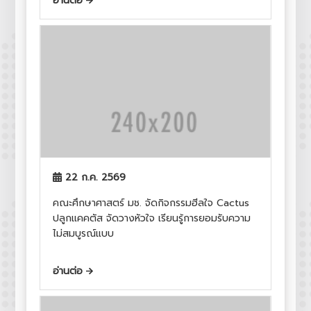
อ่านต่อ
22 ก.ค. 2569
คณะศึกษาศาสตร์ มช. จัดกิจกรรมฮีลใจ Cactus
ปลูกแคคตัส จัดวางหัวใจ เรียนรู้การยอมรับความ
ไม่สมบูรณ์แบบ
อ่านต่อ