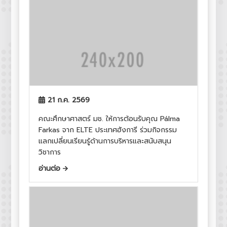
21 ก.ค. 2569
คณะศึกษาศาสตร์ มช. ให้การต้อนรับคุณ Pálma
Farkas จาก ELTE ประเทศฮังการี ร่วมกิจกรรม
แลกเปลี่ยนเรียนรู้ด้านการบริหารและสนับสนุน
วิชาการ
อ่านต่อ