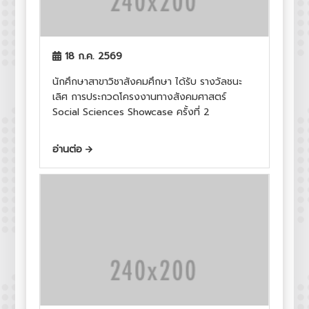
18 ก.ค. 2569
นักศึกษาสาขาวิชาสังคมศึกษา ได้รับ รางวัลชนะ
เลิศ การประกวดโครงงานทางสังคมศาสตร์
Social Sciences Showcase ครั้งที่ 2
อ่านต่อ