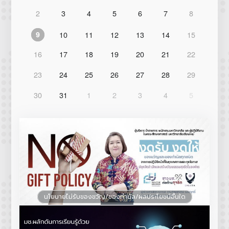
2
3
4
5
6
7
8
10
11
12
13
14
15
9
16
17
18
19
20
21
22
23
24
25
26
27
28
29
30
31
1
2
3
4
5
นโยบายไม่รับของขวัญ/ของกำนัล/ผลประโยชน์อื่นใด