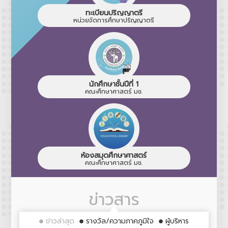
ทะเบียนปริญญาตรี
หน่วยจัดการศึกษาปริญญาตรี
นักศึกษาชั้นปีที่ 1
คณะศึกษาศาสตร์ มช.
ห้องสมุดศึกษาศาสตร์
คณะศึกษาศาสตร์ มช.
ข่าวสาร
ข่าวล่าสุด
รางวัล/ความภาคภูมิใจ
ผู้บริหาร