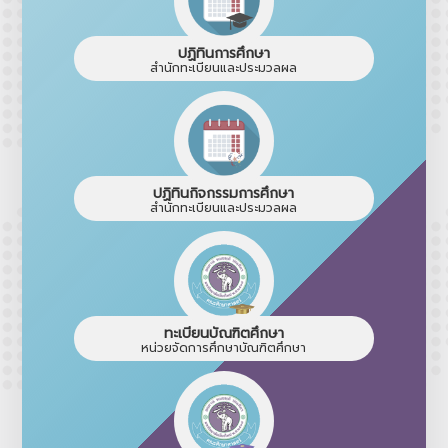
ปฏิทินการศึกษา
สำนักทะเบียนและประมวลผล
ปฏิทินกิจกรรมการศึกษา
สำนักทะเบียนและประมวลผล
ทะเบียนบัณฑิตศึกษา
หน่วยจัดการศึกษาบัณฑิตศึกษา