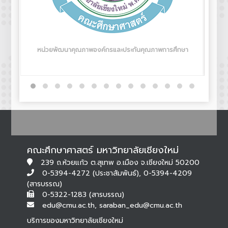
หน่วยพัฒนาคุณภาพองค์กรและประกันคุณภาพการศึกษา
คณะศึกษาศาสตร์ มหาวิทยาลัยเชียงใหม่
239 ถ.ห้วยแก้ว ต.สุเทพ อ.เมือง จ.เชียงใหม่ 50200
0-5394-4272 (ประชาสัมพันธ์), 0-5394-4209
(สารบรรณ)
0-5322-1283 (สารบรรณ)
edu@cmu.ac.th, saraban_edu@cmu.ac.th
บริการของมหาวิทยาลัยเชียงใหม่