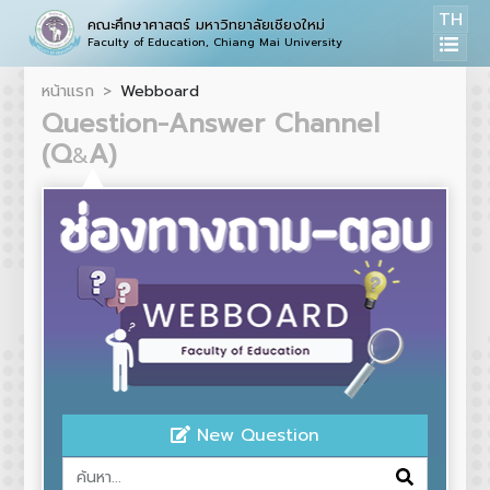
TH
คณะศึกษาศาสตร์ มหาวิทยาลัยเชียงใหม่
Faculty of Education, Chiang Mai University
หน้าแรก
Webboard
Question-Answer Channel
(Q
A)
&
New Question