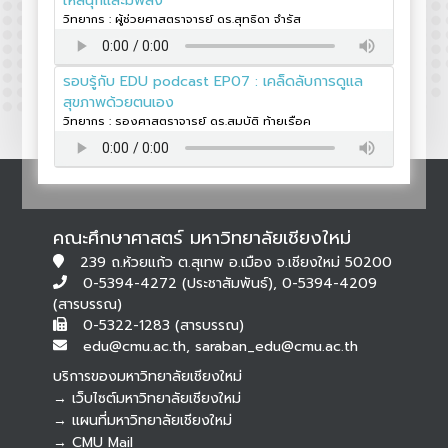
วิทยากร : ผู้ช่วยศาสตราจารย์ ดร.สุทธิดา จำรัส
รอบรู้กับ EDU podcast EP07 : เคล็ดลับการดูแล
สุขภาพด้วยตนเอง
วิทยากร : รองศาสตราจารย์ ดร.สมบัติ ท้ายเรือค
คณะศึกษาศาสตร์ มหาวิทยาลัยเชียงใหม่
239 ถ.ห้วยแก้ว ต.สุเทพ อ.เมือง จ.เชียงใหม่ 50200
0-5394-4272 (ประชาสัมพันธ์), 0-5394-4209
(สารบรรณ)
0-5322-1283 (สารบรรณ)
edu@cmu.ac.th, saraban_edu@cmu.ac.th
บริการของมหาวิทยาลัยเชียงใหม่
→ เว็บไซต์มหาวิทยาลัยเชียงใหม่
→ แผนที่มหาวิทยาลัยเชียงใหม่
→ CMU Mail