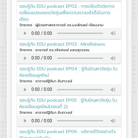
รอบรู้กับ EDU podcast EP02 : การปรับตัวต่อการ
เปลี่ยนแปลงของวัยรุ่นเพื่อความความสำเร็จในการ
เรียน
วิทยากร : ผู้ช่วยศาสตราจารย์ ดร.นงลักษณ์ เขียนงาม
รอบรู้กับ EDU podcast EP03 : Mindfulness
วิทยากร : อาจารย์ ดร.วชิรศรณ์ แสงสุวรรณ
รอบรู้กับ EDU podcast EP04 : รู้ทันปัญหาวัยรุ่น ใน
ห้องเรียนยุคใหม่
วิทยากร : อาจารย์ฐิติมา อินทวงษ์
รอบรู้กับ EDU podcast EP05 : รู้ทันปัญหาวัยรุ่น ใน
ห้องเรียนยุคใหม่(ตอนที่ 2)
วิทยากร : อาจารย์ฐิติมา อินทวงษ์
รอบรู้กับ EDU podcast EP06 : บริหารชีวิตอย่างไร
ให้สนุกและมีพลัง