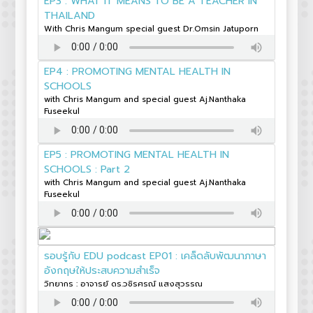
EP3 : WHAT IT MEANS TO BE A TEACHER IN
THAILAND
With Chris Mangum special guest Dr.Omsin Jatuporn
EP4 : PROMOTING MENTAL HEALTH IN
SCHOOLS
with Chris Mangum and special guest Aj.Nanthaka
Fuseekul
EP5 : PROMOTING MENTAL HEALTH IN
SCHOOLS : Part 2
with Chris Mangum and special guest Aj.Nanthaka
Fuseekul
รอบรู้กับ EDU podcast EP01 : เคล็ดลับพัฒนาภาษา
อังกฤษให้ประสบความสำเร็จ
วิทยากร : อาจารย์ ดร.วชิรศรณ์ แสงสุวรรณ