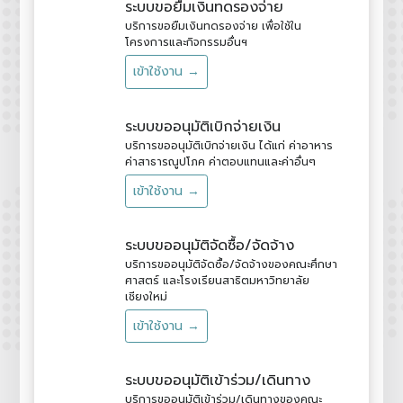
ระบบขอยืมเงินทดรองจ่าย
บริการขอยืมเงินทดรองจ่าย เพื่อใช้ใน
โครงการและกิจกรรมอื่นฯ
เข้าใช้งาน →
ระบบขออนุมัติเบิกจ่ายเงิน
บริการขออนุมัติเบิกจ่ายเงิน ได้แก่ ค่าอาหาร
ค่าสาธารณูปโภค ค่าตอบแทนและค่าอื่นๆ
เข้าใช้งาน →
ระบบขออนุมัติจัดซื้อ/จัดจ้าง
บริการขออนุมัติจัดซื้อ/จัดจ้างของคณะศึกษา
ศาสตร์ และโรงเรียนสาธิตมหาวิทยาลัย
เชียงใหม่
เข้าใช้งาน →
ระบบขออนุมัติเข้าร่วม/เดินทาง
บริการขออนุมัติเข้าร่วม/เดินทางของคณะ