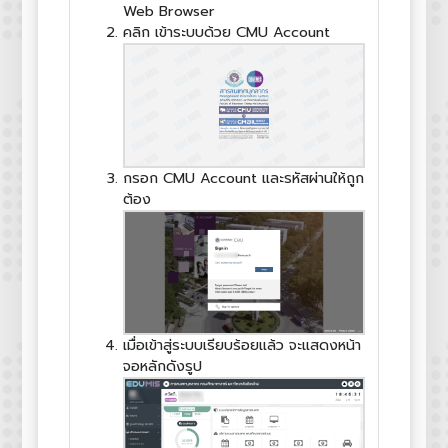
Web Browser
คลิก เข้าระบบด้วย CMU Account
กรอก CMU Account และรหัสผ่านให้ถูก
ต้อง
เมื่อเข้าสู่ระบบเรียบร้อยแล้ว จะแสดงหน้า
จอหลักดังรูป