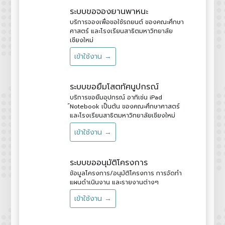
ระบบขอจองยานพาหนะ
บริการจองเพื่อขอใช้รถยนต์ ของคณะศึกษา
ศาสตร์ และโรงเรียนสาธิตมหาวิทยาลัย
เชียงใหม่
เข้าใช้งาน →
ระบบขอยืมโสตทัศนูปกรณ์
บริการขอยืมอุปกรณ์ อาทิเช่น iPad
์Notebook เป็นต้น ของคณะศึกษาศาสตร์
และโรงเรียนสาธิตมหาวิทยาลัยเชียงใหม่
เข้าใช้งาน →
ระบบขออนุมัติโครงการ
ข้อมูลโครงการ/อนุมัติโครงการ การจัดทำ
แผนดำเนินงาน และรายงานต่างๆ
เข้าใช้งาน →