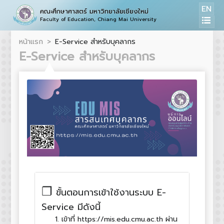
EN
คณะศึกษาศาสตร์ มหาวิทยาลัยเชียงใหม่
Faculty of Education, Chiang Mai University
หน้าแรก
E-Service สำหรับบุคลากร
E-Service สำหรับบุคลากร
❐
ขั้นตอนการเข้าใช้งานระบบ E-
Service มีดังนี้
เข้าที่ https://mis.edu.cmu.ac.th ผ่าน