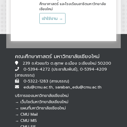
ศึกษาศาสตร์ และโรงเรียนสาธิตมหาวิทยาลัย
เชียงใหม่
เข้าใช้งาน →
คณะศึกษาศาสตร์ มหาวิทยาลัยเชียงใหม่
239 ถ.ห้วยแก้ว ต.สุเทพ อ.เมือง จ.เชียงใหม่ 50200
0-5394-4272 (ประชาสัมพันธ์), 0-5394-4209
(สารบรรณ)
0-5322-1283 (สารบรรณ)
edu@cmu.ac.th, saraban_edu@cmu.ac.th
บริการของมหาวิทยาลัยเชียงใหม่
→ เว็บไซต์มหาวิทยาลัยเชียงใหม่
→ แผนที่มหาวิทยาลัยเชียงใหม่
→ CMU Mail
Botnoi Assistant
→ CMU MIS
Connecting…
→ CMU SIS