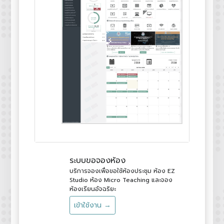
ระบบขอจองห้อง
บริการจองเพื่อขอใช้ห้องประชุม ห้อง EZ
Studio ห้อง Micro Teaching และจอง
ห้องเรียนอัจฉริยะ
เข้าใช้งาน →