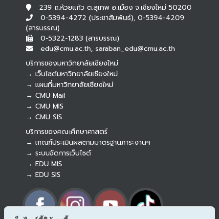
239 ถ.ห้วยแก้ว ต.สุเทพ อ.เมือง จ.เชียงใหม่ 50200
0-5394-4272 (ประชาสัมพันธ์), 0-5394-4209
(สารบรรณ)
0-5322-1283 (สารบรรณ)
edu@cmu.ac.th, saraban_edu@cmu.ac.th
บริการของมหาวิทยาลัยเชียงใหม่
→ เว็บไซต์มหาวิทยาลัยเชียงใหม่
→ แผนที่มหาวิทยาลัยเชียงใหม่
→ CMU Mail
Botnoi Assistant
→ CMU MIS
Connecting…
→ CMU SIS
บริการของคณะศึกษาศาสตร์
→ เกณฑ์ประเมินผลตามมาตรฐานภาระงานฯ
→ ระบบจัดการเว็บไซต์
→ EDU MIS
→ EDU SIS