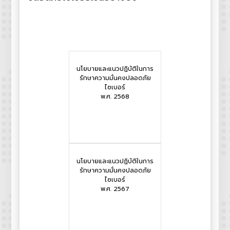
นโยบายและแนวปฏิบัติในการ
รักษาความมั่นคงปลอดภัย
ไซเบอร์
พ.ศ. 2568
นโยบายและแนวปฏิบัติในการ
รักษาความมั่นคงปลอดภัย
ไซเบอร์
พ.ศ. 2567