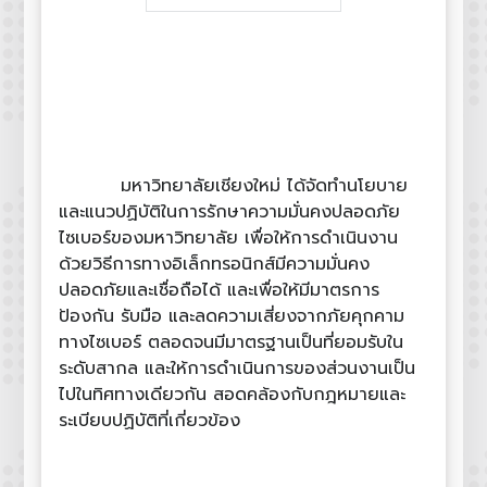
มหาวิทยาลัยเชียงใหม่ ได้จัดทำนโยบาย
และแนวปฏิบัติในการรักษาความมั่นคงปลอดภัย
ไซเบอร์ของมหาวิทยาลัย เพื่อให้การดำเนินงาน
ด้วยวิธีการทางอิเล็กทรอนิกส์มีความมั่นคง
ปลอดภัยและเชื่อถือได้ และเพื่อให้มีมาตรการ
ป้องกัน รับมือ และลดความเสี่ยงจากภัยคุกคาม
ทางไซเบอร์ ตลอดจนมีมาตรฐานเป็นที่ยอมรับใน
ระดับสากล และให้การดำเนินการของส่วนงานเป็น
ไปในทิศทางเดียวกัน สอดคล้องกับกฎหมายและ
ระเบียบปฏิบัติที่เกี่ยวข้อง