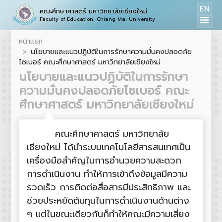
EN
คณะศึกษาศาสตร์ มหาวิทยาลัยเชียงใหม่
Faculty of Education, Chiang Mai University
หน้าแรก
นโยบายและแนวปฏิบัติในการรักษาความมั่นคงปลอดภัย
ไซเบอร์ คณะศึกษาศาสตร์ มหาวิทยาลัยเชียงใหม่
นโยบายและแนวปฏิบัติในการรักษา
ความมั่นคงปลอดภัยไซเบอร์ คณะ
ศึกษาศาสตร์ มหาวิทยาลัยเชียงใหม่
คณะศึกษาศาสตร์ มหาวิทยาลัย
เชียงใหม่ ได้นำระบบเทคโนโลยีสารสนเทศเป็น
เครื่องมือสำคัญในการอำนวยความสะดวก
การดำเนินงาน ทำให้การเข้าถึงข้อมูลมีความ
รวดเร็ว การติดต่อสื่อสารมีประสิทธิภาพ และ
ช่วยประหยัดต้นทุนในการดำเนินงานด้านต่าง
ๆ แต่ในขณะเดียวกันก็ทำให้คณะมีความเสี่ยง