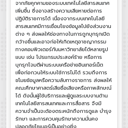
จากภัยคุกคามของระบบเทคโนโลยีสารสนเทศ
เพิ่มขึ้น ซึ่งอาจสร้างความเสียหายต่อการ
ปฏิบัติราชการได้ เนื่องจากระบบเทคโนโลยี
สารสนเทศมีการเชื่อมโยงข้อมูลไปยังส่วนงาน
ต่าง ๆ ส่งผลให้ช่องทางในการถูกบุกรุกเปิด
กว้างขึ้นและอาจก่อให้เกิดเหตุอาชญากรรม
ทางคอมพิวเตอร์กับมหาวิทยาลัยได้หลายรูป
แบบ เช่น โปรแกรมประสงค์ร้าย หรือการ
บุกรุกโจมตีผ่านระบบเครือข่ายอินเทอร์เน็ต
เพื่อก่อกวนให้ระบบใช้การไม่ได้ รวมถึงการ
ขโมยข้อมูลหรือความลับทางราชการ ส่งผลให้
คณะศึกษาศาสตร์เสียชื่อเสียงหรือภาพลักษณ์
ได้ ดังนั้นผู้ใช้บริการและผู้ดูแลระบบงานด้าน
เทคโนโลยีสารสนเทศและการสื่อสาร จึงมี
ความจำเป็นจะต้องตระหนักถึงการดูแล บำรุง
รักษา และการควบคุมรักษาความมั่นคง
ปลอดภัยไซเบอร์เป็นอย่างยิ่ง