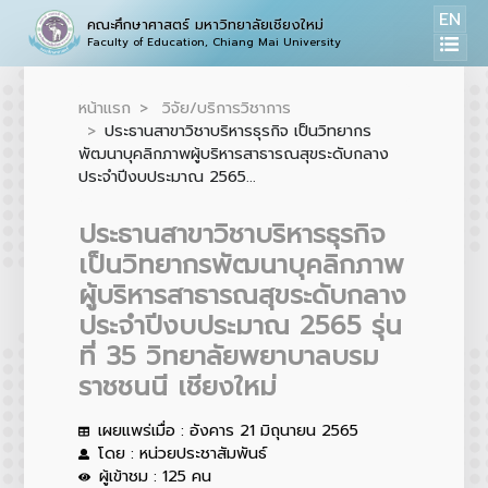
EN
คณะศึกษาศาสตร์ มหาวิทยาลัยเชียงใหม่
Faculty of Education, Chiang Mai University
หน้าแรก
วิจัย/บริการวิชาการ
ประธานสาขาวิชาบริหารธุรกิจ เป็นวิทยากร
พัฒนาบุคลิกภาพผู้บริหารสาธารณสุขระดับกลาง
ประจำปีงบประมาณ 2565...
ประธานสาขาวิชาบริหารธุรกิจ
เป็นวิทยากรพัฒนาบุคลิกภาพ
ผู้บริหารสาธารณสุขระดับกลาง
ประจำปีงบประมาณ 2565 รุ่น
ที่ 35 วิทยาลัยพยาบาลบรม
ราชชนนี เชียงใหม่
เผยแพร่เมื่อ : อังคาร 21 มิถุนายน 2565
โดย : หน่วยประชาสัมพันธ์
ผู้เข้าชม : 125 คน