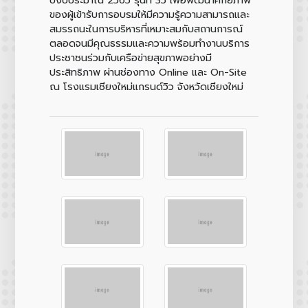
ของผู้เข้ารับการอบรมให้มีความรู้ความสามารถและ
สมรรถนะในการบริหารที่เหมาะสมกับสถานการณ์
ตลอดจนมีคุณธรรมและความพร้อมทำงานบริการ
ประชาชนร่วมกับเครือข่ายสุขภาพอย่างมี
ประสิทธิภาพ ผ่านช่องทาง Online และ On-Site
ณ โรงแรมเชียงใหม่แกรนด์วิว จังหวัดเชียงใหม่