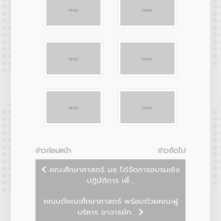
ข่าวก่อนหน้า
ข่าวถัดไป
คณะศึกษาศาสตร์ มช ได้จัดการอบรมเชิง
ปฎิบัติการ เพื่...
คณบดีคณะศึกษาศาสตร์ พร้อมด้วยคณะผู้
บริหาร อาจารย์ท...