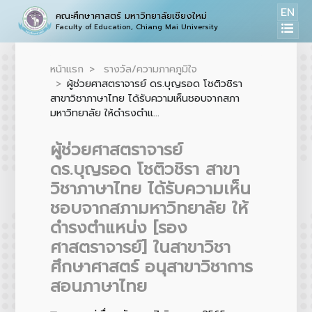
EN
คณะศึกษาศาสตร์ มหาวิทยาลัยเชียงใหม่
Faculty of Education, Chiang Mai University
หน้าแรก
รางวัล/ความภาคภูมิใจ
ผู้ช่วยศาสตราจารย์ ดร.บุญรอด โชติวชิรา
สาขาวิชาภาษาไทย ได้รับความเห็นชอบจากสภา
มหาวิทยาลัย ให้ดำรงตำแ...
ผู้ช่วยศาสตราจารย์
ดร.บุญรอด โชติวชิรา สาขา
วิชาภาษาไทย ได้รับความเห็น
ชอบจากสภามหาวิทยาลัย ให้
ดำรงตำแหน่ง [รอง
ศาสตราจารย์] ในสาขาวิชา
ศึกษาศาสตร์ อนุสาขาวิชาการ
สอนภาษาไทย