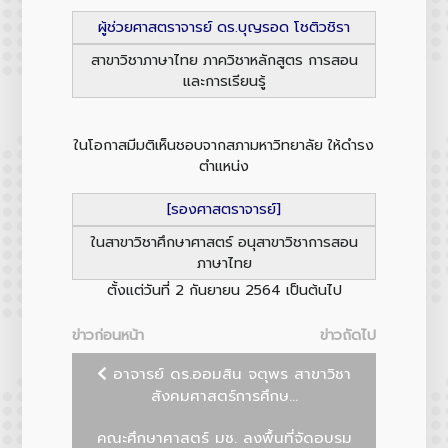
ผู้ช่วยศาสตราจารย์ ดร.บุญรอด โชติวชิรา
สาขาวิชาภาษาไทย ภาควิชาหลักสูตร การสอน
และการเรียนรู้
ในโอกาสมีมติเห็นชอบจากสภามหาวิทยาลัย ให้ดำรง
ตำแหน่ง
[รองศาสตราจารย์]
ในสาขาวิชาศึกษาศาสตร์ อนุสาขาวิชาการสอน
ภาษาไทย
ตั้งแต่วันที่ 2 กันยายน 2564 เป็นต้นไป
ข่าวก่อนหน้า
ข่าวถัดไป
อาจารย์ ดร.ออมสิน จตุพร สาขาวิชา
สังคมศาสตร์การศึกษ...
คณะศึกษาศาสตร์ มช. ลงพื้นที่จัดอบรม