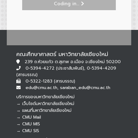
Coding in...
คณะศึกษาศาสตร์ มหาวิทยาลัยเชียงใหม่
239 ถ.ห้วยแก้ว ต.สุเทพ อ.เมือง จ.เชียงใหม่ 50200
0-5394-4272 (ประชาสัมพันธ์), 0-5394-4209
(สารบรรณ)
0-5322-1283 (สารบรรณ)
edu@cmu.ac.th, saraban_edu@cmu.ac.th
บริการของมหาวิทยาลัยเชียงใหม่
→ เว็บไซต์มหาวิทยาลัยเชียงใหม่
→ แผนที่มหาวิทยาลัยเชียงใหม่
→ CMU Mail
Botnoi Assistant
→ CMU MIS
Connecting…
→ CMU SIS