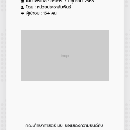
เผยแพร่เมื่อ : อังคาร 7 มิถุนายน 2565
โดย : หน่วยประชาสัมพันธ์
ผู้เข้าชม : 154 คน
คณะศึกษาศาสตร์ มช. ขอแสดงความยินดีกับ