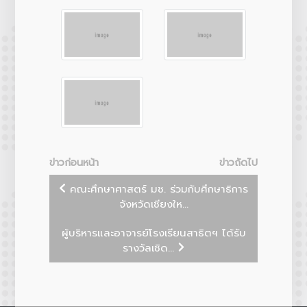
ข่าวก่อนหน้า
ข่าวถัดไป
คณะศึกษาศาสตร์ มช. ร่วมกับศึกษาธิการ
จังหวัดเชียงให...
ผู้บริหารและอาจารย์โรงเรียนสาธิตฯ ได้รับ
รางวัลเชิด...