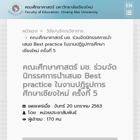
EN
คณะศึกษาศาสตร์ มหาวิทยาลัยเชียงใหม่
Faculty of Education, Chiang Mai University
หน้าแรก
วิจัย/บริการวิชาการ
คณะศึกษาศาสตร์ มช. ร่วมจัดนิทรรศการนำ
เสนอ Best practice ในงานปฏิรูปการศึกษา
เชียงใหม่ ครั้งที่ 5
คณะศึกษาศาสตร์ มช. ร่วมจัด
นิทรรศการนำเสนอ Best
practice ในงานปฏิรูปการ
ศึกษาเชียงใหม่ ครั้งที่ 5
เผยแพร่เมื่อ : จันทร์ 20 มกราคม 2563
โดย : หน่วยประชาสัมพันธ์
ผู้เข้าชม : 170 คน