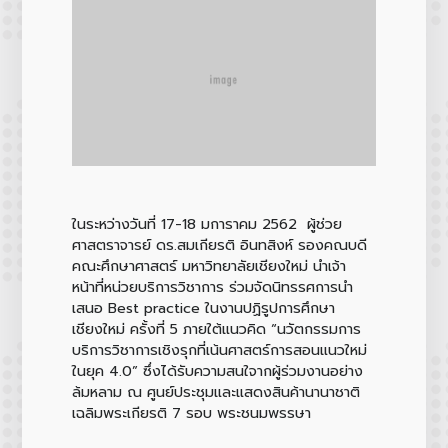
ในระหว่างวันที่ 17-18 มการาคม 2562 ผู้ช่วย
ศาสตราจารย์ ดร.สมเกียรติ อินทสิงห์ รองคณบดี
คณะศึกษาศาสตร์ มหาวิทยาลัยเชียงใหม่ นำเจ้า
หน้าที่หน่วยบริการวิชาการ ร่วมจัดนิทรรศการนำ
เสนอ Best practice ในงานปฏิรูปการศึกษา
เชียงใหม่ ครั้งที่ 5 ภายใต้แนวคิด “นวัตกรรมการ
บริการวิชาการเชิงรุกที่เน้นศาสตร์การสอนแนวใหม่
ในยุค 4.0” ซึ่งได้รับความสนใจากผู้ร่วมงานอย่าง
ล้มหลาม ณ ศูนย์ประชุมและแสดงสินค้านานาชาติ
เฉลิมพระเกียรติ 7 รอบ พระชนมพรรษา