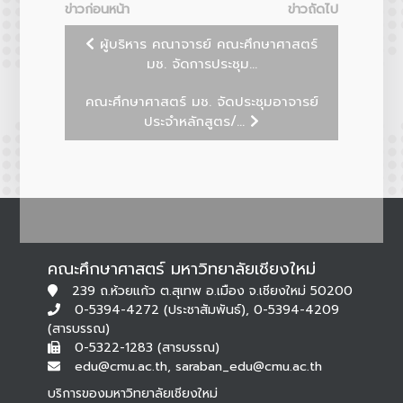
ข่าวก่อนหน้า
ข่าวถัดไป
ผู้บริหาร คณาจารย์ คณะศึกษาศาสตร์
มช. จัดการประชุม...
คณะศึกษาศาสตร์ มช. จัดประชุมอาจารย์
ประจำหลักสูตร/...
คณะศึกษาศาสตร์ มหาวิทยาลัยเชียงใหม่
239 ถ.ห้วยแก้ว ต.สุเทพ อ.เมือง จ.เชียงใหม่ 50200
0-5394-4272 (ประชาสัมพันธ์), 0-5394-4209
(สารบรรณ)
0-5322-1283 (สารบรรณ)
edu@cmu.ac.th, saraban_edu@cmu.ac.th
บริการของมหาวิทยาลัยเชียงใหม่