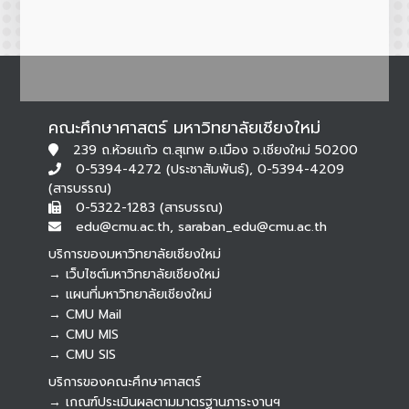
คณะศึกษาศาสตร์ มหาวิทยาลัยเชียงใหม่
239 ถ.ห้วยแก้ว ต.สุเทพ อ.เมือง จ.เชียงใหม่ 50200
0-5394-4272 (ประชาสัมพันธ์), 0-5394-4209
(สารบรรณ)
0-5322-1283 (สารบรรณ)
edu@cmu.ac.th, saraban_edu@cmu.ac.th
บริการของมหาวิทยาลัยเชียงใหม่
→ เว็บไซต์มหาวิทยาลัยเชียงใหม่
→ แผนที่มหาวิทยาลัยเชียงใหม่
→ CMU Mail
Botnoi Assistant
→ CMU MIS
Connecting…
→ CMU SIS
บริการของคณะศึกษาศาสตร์
→ เกณฑ์ประเมินผลตามมาตรฐานภาระงานฯ