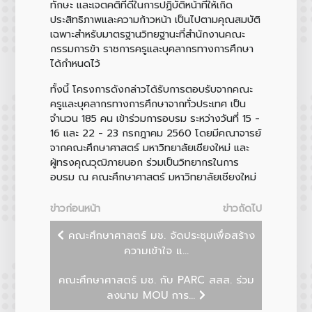
ทักษะ และเจตคติที่ดีในการปฏิบัติหน้าที่ให้เกิด
ประสิทธิภาพและความก้าวหน้า เป็นไปตามคุณสมบัติ
เฉพาะสำหรับมาตรฐานวิทยฐานะที่สำนักงานคณะ
กรรมการข้า ราชการครูและบุคลากรทางการศึกษา
ได้กำหนดไว้
ทั้งนี้ โครงการดังกล่าวได้รับการตอบรับจากคณะ
ครูและบุคลากรทางการศึกษาจากทั่วประเทศ เป็น
จำนวน 185 คน เข้าร่วมการอบรม ระหว่างวันที่ 15 -
16 และ 22 - 23 กรกฎาคม 2560 โดยมีคณาจารย์
จากคณะศึกษาศาสตร์ มหาวิทยาลัยเชียงใหม่ และ
ผู้ทรงคุณวุฒิภายนอก ร่วมเป็นวิทยากรในการ
อบรม ณ คณะศึกษาศาสตร์ มหาวิทยาลัยเชียงใหม่
ข่าวก่อนหน้า
ข่าวถัดไป
คณะศึกษาศาสตร์ มช. จัดประชุมเพื่อสร้าง
ความเข้าใจ แ...
คณะศึกษาศาสตร์ มช. กับ PARC สสส. ร่วม
ลงนาม MOU การ...