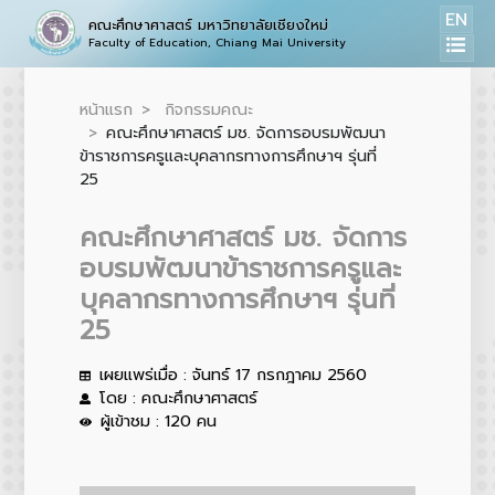
EN
คณะศึกษาศาสตร์ มหาวิทยาลัยเชียงใหม่
Faculty of Education, Chiang Mai University
หน้าแรก
กิจกรรมคณะ
คณะศึกษาศาสตร์ มช. จัดการอบรมพัฒนา
ข้าราชการครูและบุคลากรทางการศึกษาฯ รุ่นที่
25
คณะศึกษาศาสตร์ มช. จัดการ
อบรมพัฒนาข้าราชการครูและ
บุคลากรทางการศึกษาฯ รุ่นที่
25
เผยแพร่เมื่อ : จันทร์ 17 กรกฎาคม 2560
โดย : คณะศึกษาศาสตร์
ผู้เข้าชม : 120 คน