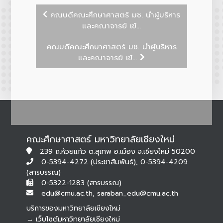
คณบดีคณะศึกษาศาสตร์ มช. นำผู้บริหาร
และคณาจารย์ เข้...
คณบดีคณะศึกษาศาสตร์ มช. นำผู้บริหาร
และคณาจารย์ เข้...
คณะศึกษาศาสตร์ มหาวิทยาลัยเชียงใหม่
239 ถ.ห้วยแก้ว ต.สุเทพ อ.เมือง จ.เชียงใหม่ 50200
0-5394-4272 (ประชาสัมพันธ์), 0-5394-4209
(สารบรรณ)
0-5322-1283 (สารบรรณ)
edu@cmu.ac.th, saraban_edu@cmu.ac.th
บริการของมหาวิทยาลัยเชียงใหม่
→ เว็บไซต์มหาวิทยาลัยเชียงใหม่