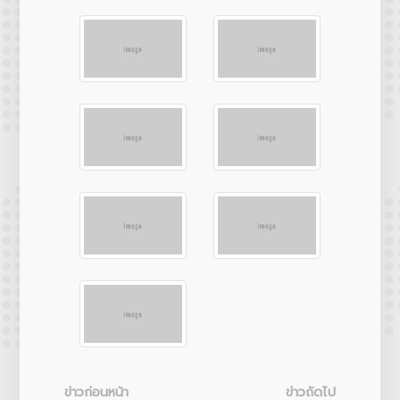
ข่าวก่อนหน้า
ข่าวถัดไป