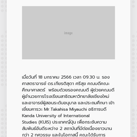
เมื่อวันที่ 18 มกราคม 2566 เวลา 09.30 น. รอง
ศาสตราจารย์ ดร.เกียรติสุดา ศรีสุข คณบดีคณะ
ศึกษาศาสตร์ พร้อมด้วยรองคณบดี ผู้ช่วยคณบดี
ผู้อำนวยการโรงเรียนสาธิตมหาวิทยาลัยเชียงใหม่
และอาจารย์ผู้สอนระดับอนุบาล และประถมศึกษา เข้า
เยี่ยมคารวะ Mr.Takahisa Miyauchi อธิการบดี
Kanda University of International
Studies (KUIS) ประเทศญี่ปุ่น เพื่อกระชับความ
สัมพันธ์อันดีระหว่าง 2 สถาบันที่มีต่อเนื่องยาวนาน
กว่า 2 ทศวรรษ และในโอกาสนี้ คณะได้รับการ