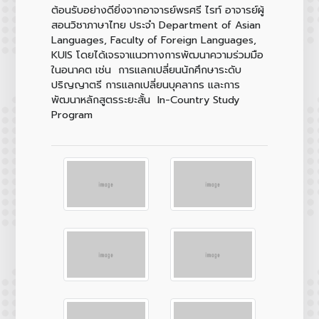
ต้อนรับอย่างดียิ่งจากอาจารย์พรศรี ไรท์ อาจารย์ผู้
สอนวิชาภาษาไทย ประจำ Department of Asian
Languages, Faculty of Foreign Languages,
KUIS โดยได้เจรจาแนวทางการพัฒนาความร่วมมือ
ในอนาคต เช่น การแลกเปลี่ยนนักศึกษาระดับ
ปริญญาตรี การแลกเปลี่ยนบุคลากร และการ
พัฒนาหลักสูตรระยะสั้น In-Country Study
Program