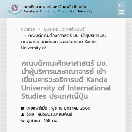
EN
คณะศึกษาศาสตร์ มหาวิทยาลัยเชียงใหม่
Faculty of Education, Chiang Mai University
หน้าแรก
ผู้บริหาร
,
วิเทศสัมพันธ์
คณบดีคณะศึกษาศาสตร์ มช. นำผู้บริหารและ
คณาจารย์ เข้าเยี่ยมคารวะอธิการบดี Kanda
University of...
คณบดีคณะศึกษาศาสตร์ มช.
นำผู้บริหารและคณาจารย์ เข้า
เยี่ยมคารวะอธิการบดี Kanda
University of International
Studies ประเทศญี่ปุ่น
เผยแพร่เมื่อ : พุธ 18 มกราคม 2566
โดย : หน่วยประชาสัมพันธ์
ผู้เข้าชม : 168 คน