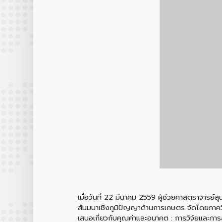
เมื่อวันที่ 22 มีนาคม 2559 ผู้ช่วยศาสตราจารย์
สัมมนาเชิงภูมิปัญญาด้านการเกษตร จัดโดยภาควิช
เสนอเกี่ยวกับคุณค่าและอนาคต : การวิจัยและกา