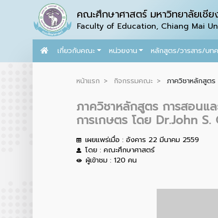
คณะศึกษาศาสตร์ มหาวิทยาลัยเชียง
Faculty of Education, Chiang Mai Uni
เกี่ยวกับคณะ
หน่วยงาน
หลักสูตร/วารสาร/บท
หน้าแรก
กิจกรรมคณะ
ภาควิชาหลักสูตร 
ภาควิชาหลักสูตร การสอนและ
การเกษตร โดย Dr.John S. 
เผยแพร่เมื่อ : อังคาร 22 มีนาคม 2559
โดย : คณะศึกษาศาสตร์
ผู้เข้าชม : 120 คน