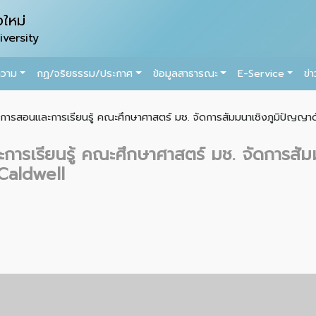
ใหม่
versity
ความ
กฏ/จริยธรรม/ประกาศ
ข้อมูลสาธารณะ
E-Service
ข่
การสอนและการเรียนรู้ คณะศึกษาศาสตร์ มช. จัดการสัมมนาเชิงภูมิปัญญาด
การเรียนรู้ คณะศึกษาศาสตร์ มช. จัดการสัม
Caldwell