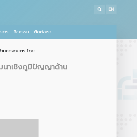
EN
าวสาร
กิจกรรม
ติดต่อเรา
้านการเกษตร โดย...
มนาเชิงภูมิปัญญาด้าน