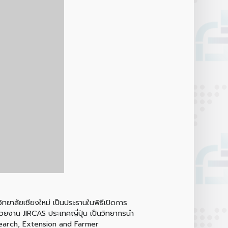
ทยาลัยเชียงใหม่ เป็นประธานในพิธีเปิดการ
วยงาน JIRCAS ประเทศญี่ปุ่น เป็นวิทยากรนำ
esearch, Extension and Farmer