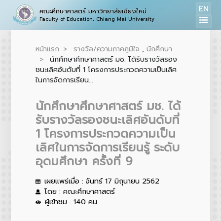
EN
คณะศึกษาศาสตร์ มหาวิทยาลัยเชียงใหม่
Faculty of Education, Chiang Mai University
หน้าแรก
รางวัล/ความภาคภูมิใจ
,
นักศึกษา
นักศึกษาศึกษาศาสตร์ มช. ได้รับรางวัลรอง
ชนะเลิศอันดับที่ 1 โครงการประกวดความเป็นเลิศ
ในการจัดการเรียน...
นักศึกษาศึกษาศาสตร์ มช. ได้
รับรางวัลรองชนะเลิศอันดับที่
1 โครงการประกวดความเป็น
เลิศในการจัดการเรียนรู้ ระดับ
อุดมศึกษา ครั้งที่ 9
เผยแพร่เมื่อ : จันทร์ 17 มิถุนายน 2562
โดย : คณะศึกษาศาสตร์
ผู้เข้าชม : 140 คน