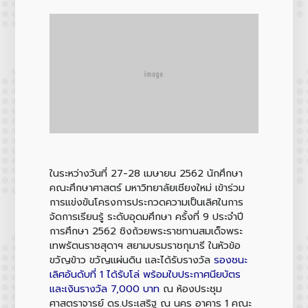
ในระหว่างวันที่ 27-28 เมษายน 2562 นักศึกษา
คณะศึกษาศาสตร์ มหาวิทยาลัยเชียงใหม่ เข้าร่วม
การแข่งขันโครงการประกวดความเป็นเลิศในการ
จัดการเรียนรู้ ระดับอุดมศึกษา ครั้งที่ 9 ประจำปี
การศึกษา 2562 ชิงถ้วยพระราชทานสมเด็จพระ
เทพรัตนราชสุดาฯ สยามบรมราชกุมารี ในหัวข้อ
ขวัญข้าว ขวัญแผ่นดิน และได้รับรางวัล
รองชนะ
เลิศอันดับที่ 1 ได้รับโล่ พร้อมใบประกาศนียบัตร
และเงินรางวัล 7,000 บาท
ณ ห้องประชุม
ศาสตราจารย์ ดร.ประเสริฐ ณ นคร อาคาร 1 คณะ