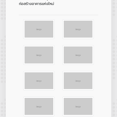
ก่อสร้างอาคารแห่งใหม่