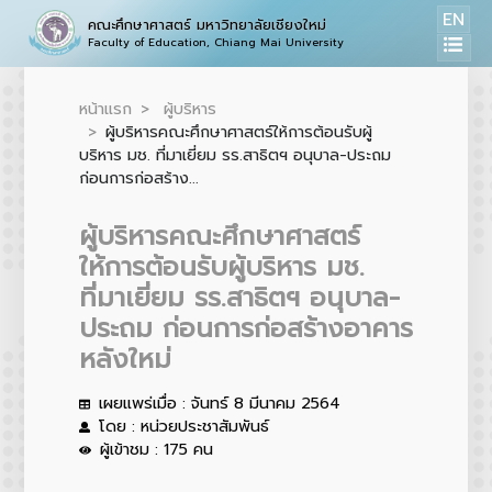
EN
คณะศึกษาศาสตร์ มหาวิทยาลัยเชียงใหม่
Faculty of Education, Chiang Mai University
หน้าแรก
ผู้บริหาร
ผู้บริหารคณะศึกษาศาสตร์ให้การต้อนรับผู้
บริหาร มช. ที่มาเยี่ยม รร.สาธิตฯ อนุบาล-ประถม
ก่อนการก่อสร้าง...
ผู้บริหารคณะศึกษาศาสตร์
ให้การต้อนรับผู้บริหาร มช.
ที่มาเยี่ยม รร.สาธิตฯ อนุบาล-
ประถม ก่อนการก่อสร้างอาคาร
หลังใหม่
เผยแพร่เมื่อ : จันทร์ 8 มีนาคม 2564
โดย : หน่วยประชาสัมพันธ์
ผู้เข้าชม : 175 คน