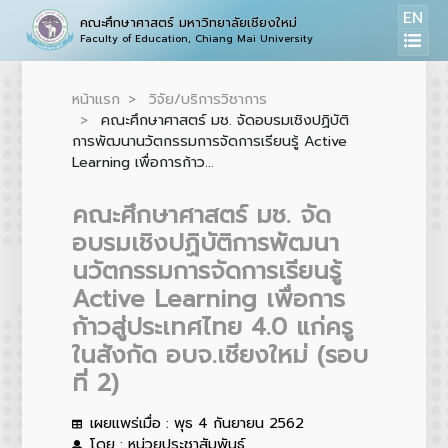
EN
คณะศึกษาศาสตร์ มหาวิทยาลัยเชียงใหม่
Faculty of Education, Chiang Mai University
หน้าแรก
วิจัย/บริการวิชาการ
คณะศึกษาศาสตร์ มช. จัดอบรมเชิงปฏิบัติ
การพัฒนานวัตกรรมการจัดการเรียนรู้ Active
Learning เพื่อการก้าว...
คณะศึกษาศาสตร์ มช. จัด
อบรมเชิงปฏิบัติการพัฒนา
นวัตกรรมการจัดการเรียนรู้
Active Learning เพื่อการ
ก้าวสู่ประเทศไทย 4.0 แก่ครู
ในสังกัด อบจ.เชียงใหม่ (รอบ
ที่ 2)
เผยแพร่เมื่อ : พุธ 4 กันยายน 2562
โดย : หน่วยประชาสัมพันธ์