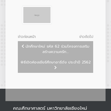
ข่าวก่อนหน้า
ข่าวถัดไป
นักศึกษาใหม่ รหัส 62 ร่วมโครงการเสริม
สร้างความศรัท...
พิธีเปิดห้องเชียร์ศึกษาอารีดัง ประจำปี 2562
คณะศึกษาศาสตร์ มหาวิทยาลัยเชียงใหม่