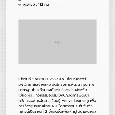
ผู้เข้าชม : 112 คน
เมื่อวันที่ 1 กันยายน 2562 คณะศึกษาศาสตร์
มหาวิทยาลัยเชียงใหม่ จัดโครงการพัฒนาคุณภาพ
มาตรฐานโรงเรียนองค์การบริหารส่วนจังหวัด
เชียงใหม่ : กิจกรรมอบรมเชิงปฏิบัติการพัฒนา
นวัตกรรมการจัดการเรียนรู้ Active Learning เพื่อ
การก้าวสู่ประเทศไทย 4.0 โดยการอบรมในวันดัง
กล่าวนี้เป็นรอบที่ 2 ซึ่งจัดขึ้นเพื่อให้ครูได้นำเสนอผล