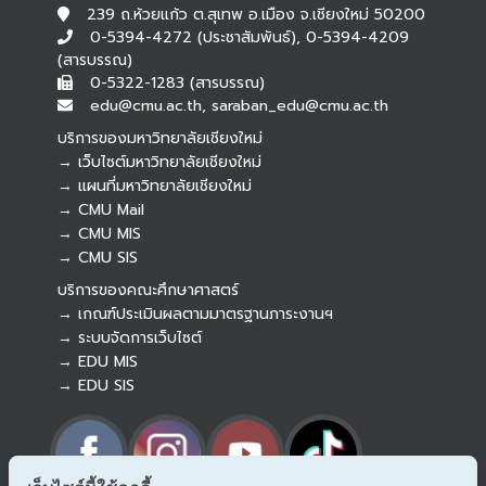
239 ถ.ห้วยแก้ว ต.สุเทพ อ.เมือง จ.เชียงใหม่ 50200
0-5394-4272 (ประชาสัมพันธ์), 0-5394-4209
(สารบรรณ)
0-5322-1283 (สารบรรณ)
edu@cmu.ac.th, saraban_edu@cmu.ac.th
บริการของมหาวิทยาลัยเชียงใหม่
→ เว็บไซต์มหาวิทยาลัยเชียงใหม่
→ แผนที่มหาวิทยาลัยเชียงใหม่
→ CMU Mail
Botnoi Assistant
→ CMU MIS
Connecting…
→ CMU SIS
บริการของคณะศึกษาศาสตร์
→ เกณฑ์ประเมินผลตามมาตรฐานภาระงานฯ
→ ระบบจัดการเว็บไซต์
→ EDU MIS
→ EDU SIS