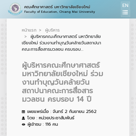
EN
คณะศึกษาศาสตร์ มหาวิทยาลัยเชียงใหม่
Faculty of Education, Chiang Mai University
หน้าแรก
ผู้บริหาร
ผู้บริหารคณะศึกษาศาสตร์ มหาวิทยาลัย
เชียงใหม่ ร่วมงานทำบุญวันคล้ายวันสถาปนา
คณะการสื่อสารมวลชน ครบรอบ...
ผู้บริหารคณะศึกษาศาสตร์
มหาวิทยาลัยเชียงใหม่ ร่วม
งานทำบุญวันคล้ายวัน
สถาปนาคณะการสื่อสาร
มวลชน ครบรอบ 14 ปี
เผยแพร่เมื่อ : จันทร์ 2 กันยายน 2562
โดย : หน่วยประชาสัมพันธ์
ผู้เข้าชม : 116 คน