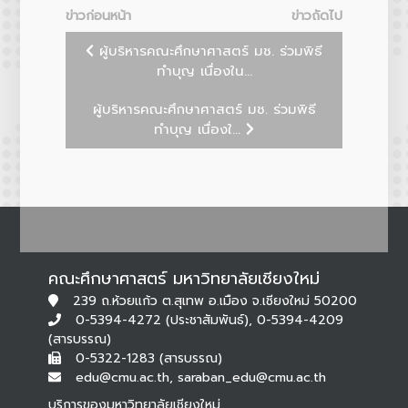
ข่าวก่อนหน้า
ข่าวถัดไป
ผู้บริหารคณะศึกษาศาสตร์ มช. ร่วมพิธี
ทำบุญ เนื่องใน...
ผู้บริหารคณะศึกษาศาสตร์ มช. ร่วมพิธี
ทำบุญ เนื่องใ...
คณะศึกษาศาสตร์ มหาวิทยาลัยเชียงใหม่
239 ถ.ห้วยแก้ว ต.สุเทพ อ.เมือง จ.เชียงใหม่ 50200
0-5394-4272 (ประชาสัมพันธ์), 0-5394-4209
(สารบรรณ)
0-5322-1283 (สารบรรณ)
edu@cmu.ac.th, saraban_edu@cmu.ac.th
บริการของมหาวิทยาลัยเชียงใหม่