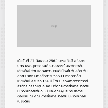
เมื่อวันที่ 27 สิงหาคม 2562 นางอภิรตี อภิชาต
บุตร เลขานุการคณะศึกษาศาสตร์ มหาวิทยาลัย
เชียงใหม่ ร่วมแสดงความยินดีเนื่องในวันคล้ายวัน
สถาปนาคณะการสื่อสารมวลชน มหาวิทยาลัย
เชียงใหม่ ครบรอบ 14 ปี โดยมี รองศาสตราจารย์
ธีรภัทร วรรณฤมล คณบดีคณะการสื่อสารมวลชน
มหาวิทยาลัยเชียงใหม่ และคณะผู้บริหาร ให้การ
ต้อนรับ ณ คณะการสื่อสารมวลชน มหาวิทยาลัย
เชียงใหม่