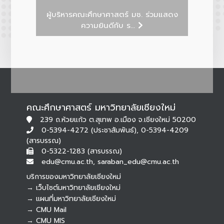
ผู้บริหารคณะศึกษาศาสตร์ มช. ร่วมแสดง
ความยินดีกับ ร...
คณะศึกษาศาสตร์ มหาวิทยาลัยเชียงใหม่
239 ถ.ห้วยแก้ว ต.สุเทพ อ.เมือง จ.เชียงใหม่ 50200
0-5394-4272 (ประชาสัมพันธ์), 0-5394-4209
(สารบรรณ)
0-5322-1283 (สารบรรณ)
edu@cmu.ac.th, saraban_edu@cmu.ac.th
บริการของมหาวิทยาลัยเชียงใหม่
→ เว็บไซต์มหาวิทยาลัยเชียงใหม่
→ แผนที่มหาวิทยาลัยเชียงใหม่
→ CMU Mail
Botnoi Assistant
→ CMU MIS
Connecting…