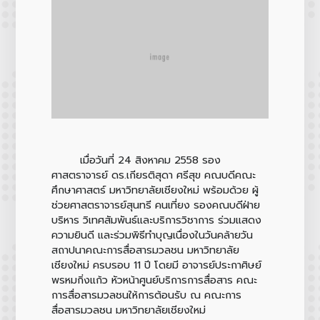
เมื่อวันที่ 24 สิงหาคม 2558 รอง
ศาสตราจารย์ ดร.เกียรติสุดา ศรีสุข คณบดีคณะ
ศึกษาศาสตร์ มหาวิทยาลัยเชียงใหม่ พร้อมด้วย ผู้
ช่วยศาสตราจารย์สุนทรี คนเที่ยง รองคณบดีฝ่าย
บริหาร วิเทศสัมพันธ์และบริการวิชาการ ร่วมแสดง
ความยินดี และร่วมพิธีทำบุญเนื่องในวันคล้ายวัน
สถาปนาคณะการสื่อสารมวลชน มหาวิทยาลัย
เชียงใหม่ ครบรอบ 11 ปี โดยมี อาจารย์ประกาศิษย์
พรหมกิ่งแก้ว หัวหน้าศูนย์บริการการสื่อสาร คณะ
การสื่อสารมวลชนให้การต้อนรับ ณ คณะการ
สื่อสารมวลชน มหาวิทยาลัยเชียงใหม่