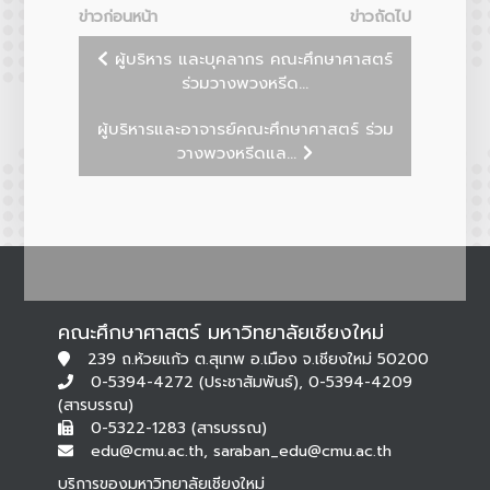
ข่าวก่อนหน้า
ข่าวถัดไป
ผู้บริหาร และบุคลากร คณะศึกษาศาสตร์
ร่วมวางพวงหรีด...
ผู้บริหารและอาจารย์คณะศึกษาศาสตร์ ร่วม
วางพวงหรีดแล...
คณะศึกษาศาสตร์ มหาวิทยาลัยเชียงใหม่
239 ถ.ห้วยแก้ว ต.สุเทพ อ.เมือง จ.เชียงใหม่ 50200
0-5394-4272 (ประชาสัมพันธ์), 0-5394-4209
(สารบรรณ)
0-5322-1283 (สารบรรณ)
edu@cmu.ac.th, saraban_edu@cmu.ac.th
บริการของมหาวิทยาลัยเชียงใหม่