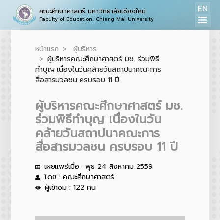
EN
คณะศึกษาศาสตร์ มหาวิทยาลัยเชียงใหม่
Faculty of Education, Chiang Mai University
หน้าแรก
ผู้บริหาร
ผู้บริหารคณะศึกษาศาสตร์ มช. ร่วมพิธี
ทำบุญ เนื่องในวันคล้ายวันสถาปนาคณะการ
สื่อสารมวลชน ครบรอบ 11 ปี
ผู้บริหารคณะศึกษาศาสตร์ มช.
ร่วมพิธีทำบุญ เนื่องในวัน
คล้ายวันสถาปนาคณะการ
สื่อสารมวลชน ครบรอบ 11 ปี
เผยแพร่เมื่อ : พุธ 24 สิงหาคม 2559
โดย : คณะศึกษาศาสตร์
ผู้เข้าชม : 122 คน