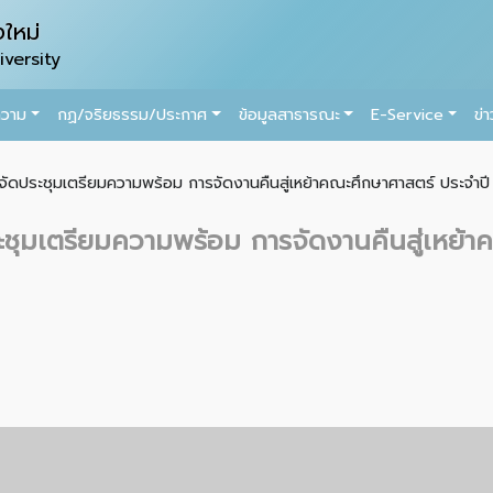
ใหม่
versity
ความ
กฏ/จริยธรรม/ประกาศ
ข้อมูลสาธารณะ
E-Service
ข่
ัดประชุมเตรียมความพร้อม การจัดงานคืนสู่เหย้าคณะศึกษาศาสตร์ ประจำป
ชุมเตรียมความพร้อม การจัดงานคืนสู่เหย้า