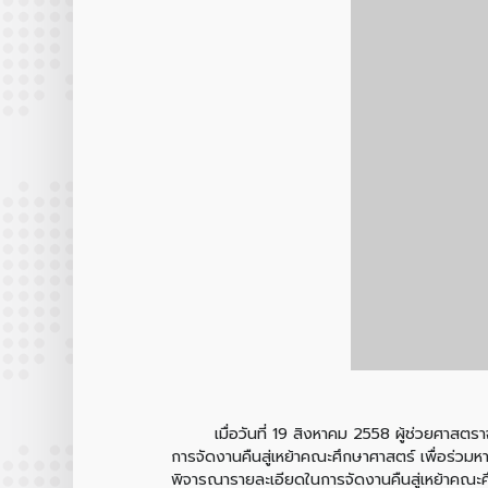
เมื่อวันที่ 19 สิงหาคม 2558 ผู้ช่วยศา
การจัดงานคืนสู่เหย้าคณะศึกษาศาสตร์ เพื่อร่วมห
พิจารณารายละเอียดในการจัดงานคืนสู่เหย้าคณะศึ