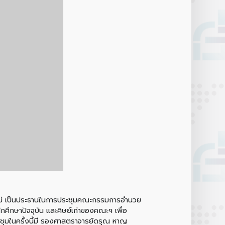
ยงใหม่ เป็นประธานในการประชุมคณะกรรมการอำนวย
กศึกษาปัจจุบัน และศิษย์เก่าของคณะฯ เพื่อ
ะชุมในครั้งนี้มี รองศาสตราจารย์ดรุณ หาญ