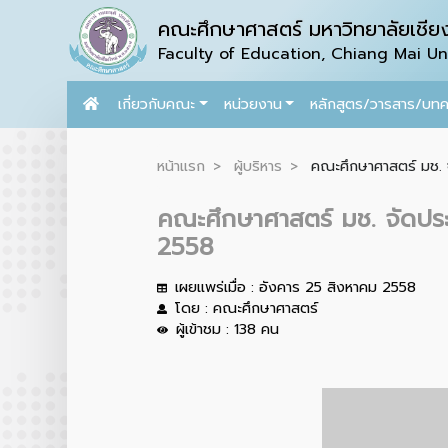
คณะศึกษาศาสตร์ มหาวิทยาลัยเชียง
Faculty of Education, Chiang Mai Uni
เกี่ยวกับคณะ
หน่วยงาน
หลักสูตร/วารสาร/บท
หน้าแรก
ผู้บริหาร
คณะศึกษาศาสตร์ มช. จ
คณะศึกษาศาสตร์ มช. จัดประ
2558
เผยแพร่เมื่อ : อังคาร 25 สิงหาคม 2558
โดย : คณะศึกษาศาสตร์
ผู้เข้าชม : 138 คน