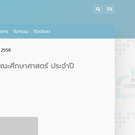
EN
าวสาร
กิจกรรม
ติดต่อเรา
ี 2558
คณะศึกษาศาสตร์ ประจำปี