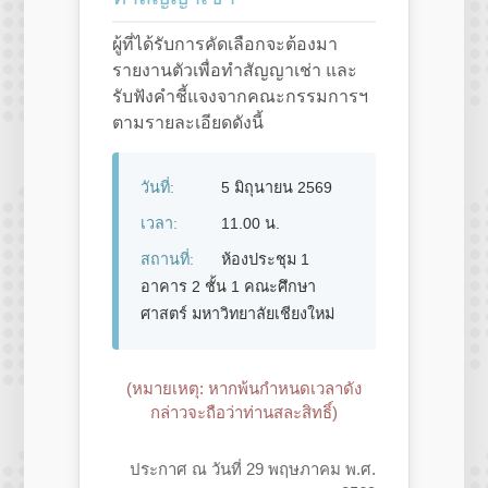
ผู้ที่ได้รับการคัดเลือกจะต้องมา
รายงานตัวเพื่อทำสัญญาเช่า และ
รับฟังคำชี้แจงจากคณะกรรมการฯ
ตามรายละเอียดดังนี้
วันที่:
5 มิถุนายน 2569
เวลา:
11.00 น.
สถานที่:
ห้องประชุม 1
อาคาร 2 ชั้น 1 คณะศึกษา
ศาสตร์ มหาวิทยาลัยเชียงใหม่
(หมายเหตุ: หากพ้นกำหนดเวลาดัง
กล่าวจะถือว่าท่านสละสิทธิ์)
ประกาศ ณ วันที่ 29 พฤษภาคม พ.ศ.