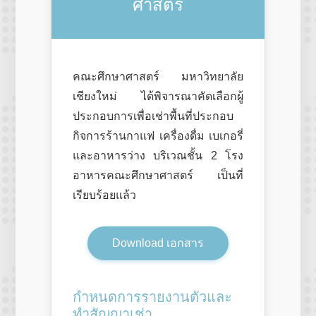
ศาสตร์
คณะศึกษาศาสตร์ มหาวิทยาลัย
เชียงใหม่ ได้พิจารณาคัดเลือกผู้
ประกอบการเพื่อเช่าพื้นที่ประกอบ
กิจการร้านกาแฟ เครื่องดื่ม เบเกอรี่
และอาหารว่าง บริเวณชั้น 2 โรง
อาหารคณะศึกษาศาสตร์ เป็นที่
เรียบร้อยแล้ว
Download เอกสาร
กำหนดการรายงานตัวและ
ทำสัญญาเช่า