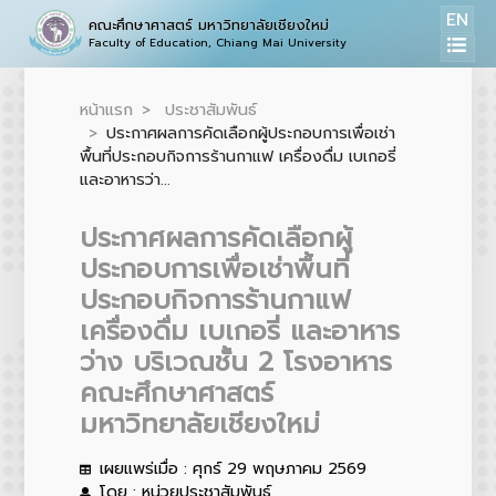
EN
คณะศึกษาศาสตร์ มหาวิทยาลัยเชียงใหม่
Faculty of Education, Chiang Mai University
หน้าแรก
ประชาสัมพันธ์
ประกาศผลการคัดเลือกผู้ประกอบการเพื่อเช่า
พื้นที่ประกอบกิจการร้านกาแฟ เครื่องดื่ม เบเกอรี่
และอาหารว่า...
ประกาศผลการคัดเลือกผู้
ประกอบการเพื่อเช่าพื้นที่
ประกอบกิจการร้านกาแฟ
เครื่องดื่ม เบเกอรี่ และอาหาร
ว่าง บริเวณชั้น 2 โรงอาหาร
คณะศึกษาศาสตร์
มหาวิทยาลัยเชียงใหม่
เผยแพร่เมื่อ : ศุกร์ 29 พฤษภาคม 2569
โดย : หน่วยประชาสัมพันธ์