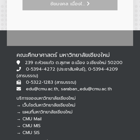
ชัยมงคล เนื่องใ...
คณะศึกษาศาสตร์ มหาวิทยาลัยเชียงใหม่
239 ถ.ห้วยแก้ว ต.สุเทพ อ.เมือง จ.เชียงใหม่ 50200
0-5394-4272 (ประชาสัมพันธ์), 0-5394-4209
(สารบรรณ)
0-5322-1283 (สารบรรณ)
edu@cmu.ac.th, saraban_edu@cmu.ac.th
บริการของมหาวิทยาลัยเชียงใหม่
→ เว็บไซต์มหาวิทยาลัยเชียงใหม่
→ แผนที่มหาวิทยาลัยเชียงใหม่
→ CMU Mail
Botnoi Assistant
→ CMU MIS
Connecting…
→ CMU SIS