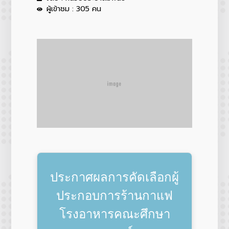
ผู้เข้าชม : 305 คน
ประกาศผลการคัดเลือกผู้
ประกอบการร้านกาแฟ
โรงอาหารคณะศึกษา