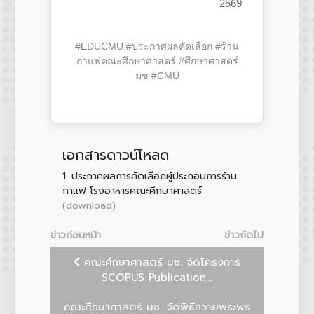
2569
#EDUCMU #ประกาศผลคัดเลือก #ร้าน
กาแฟคณะศึกษาศาสตร์ #ศึกษาศาสตร์
มช #CMU
เอกสารดาวน์โหลด
1.
ประกาศผลการคัดเลือกผู้ประกอบการร้าน
กาแฟ โรงอาหารคณะศึกษาศาสตร์
(download)
ข่าวก่อนหน้า
ข่าวถัดไป
คณะศึกษาศาสตร์ มช. จัดโครงการ
SCOPUS Publication...
คณะศึกษาศาสตร์ มช. จัดพิธีถวายพระพร