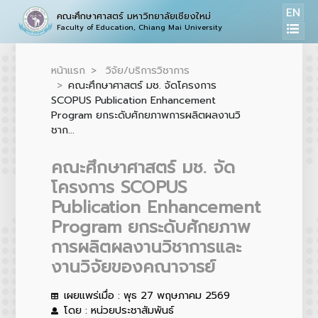
EN
คณะศึกษาศาสตร์ มหาวิทยาลัยเชียงใหม่
Faculty of Education, Chiang Mai University
หน้าแรก
วิจัย/บริการวิชาการ
คณะศึกษาศาสตร์ มช. จัดโครงการ
SCOPUS Publication Enhancement
Program ยกระดับศักยภาพการผลิตผลงานวิ
ชาก...
คณะศึกษาศาสตร์ มช. จัด
โครงการ SCOPUS
Publication Enhancement
Program ยกระดับศักยภาพ
การผลิตผลงานวิชาการและ
งานวิจัยของคณาจารย์
เผยแพร่เมื่อ : พุธ 27 พฤษภาคม 2569
โดย : หน่วยประชาสัมพันธ์