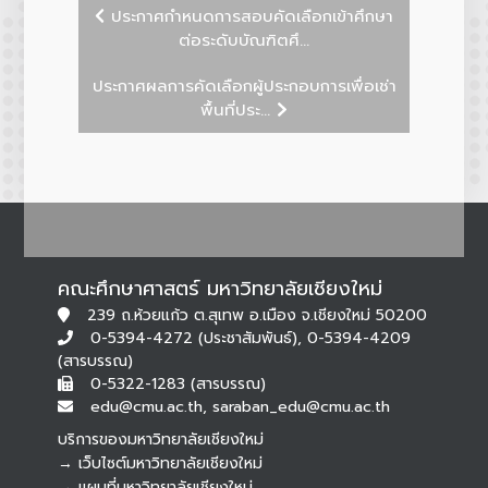
ประกาศกำหนดการสอบคัดเลือกเข้าศึกษา
ต่อระดับบัณฑิตศึ...
ประกาศผลการคัดเลือกผู้ประกอบการเพื่อเช่า
พื้นที่ประ...
คณะศึกษาศาสตร์ มหาวิทยาลัยเชียงใหม่
239 ถ.ห้วยแก้ว ต.สุเทพ อ.เมือง จ.เชียงใหม่ 50200
0-5394-4272 (ประชาสัมพันธ์), 0-5394-4209
(สารบรรณ)
0-5322-1283 (สารบรรณ)
edu@cmu.ac.th, saraban_edu@cmu.ac.th
บริการของมหาวิทยาลัยเชียงใหม่
→ เว็บไซต์มหาวิทยาลัยเชียงใหม่
→ แผนที่มหาวิทยาลัยเชียงใหม่