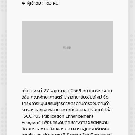
ผู้เข้าชม : 163 คน
เมื่อวันพุธที่ 27 พฤษภาคม 2569 หน่วยบริหารงาน
วิจัย คณะศึกษาศาสตร์ มหาวิทยาลัยเชียงใหม่ จัด
โครงการหนุนเสริมยุทธศาสตร์ด้านการวิจัยตามคำ
รับรองและแผนพัฒนาคณะศึกษาศาสตร์ ภายใต้ชื่อ
“SCOPUS Publication Enhancement
Program” เพื่อยกระดับศักยภาพการผลิตผลงาน
วิชาการและงานวิจัยของคณาจารย์สู่การตีพิมพ์ใน
ฐานข้อมูลระดับนานาชาติ Scopus โดยมีคณาจารย์