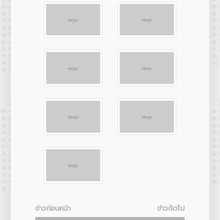
ข่าวก่อนหน้า
ข่าวถัดไป