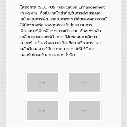
โครงการ “SCOPUS Publication Enhancement
Program” ถือเป็นกลไกสำคัญในการส่งเสริมและ
สนับสนุนการพัฒนาคุณภาพงานวิจัยของคณาจารย์
ให้มีความพร้อมสูงสุดก่อนเข้าสู่กระบวนการ
พิจารณาตีพิมพ์ในวารสารเป้าหมาย อันจะช่วยขับ
เคลื่อนยุทธศาสตร์ด้านการวิจัยของคณะศึกษา
ศาสตร์ เสริมสร้างความเข้มแข็งทางวิชาการ และ
ผลักดันผลงานวิจัยของคณาจารย์ให้ได้รับการ
ยอมรับในระดับสากลอย่างยั่งยืน