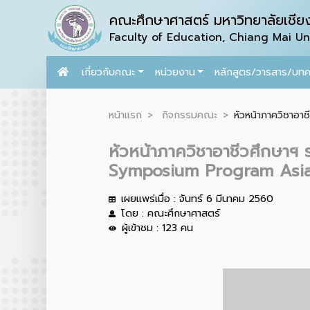
คณะศึกษาศาสตร์ มหาวิทยาลัยเชียง
Faculty of Education, Chiang Mai Uni
เกี่ยวกับคณะ
หน่วยงาน
หลักสูตร/วารสาร/บท
หน้าแรก
กิจกรรมคณะ
หัวหน้าภาควิชาอ
หัวหน้าภาควิชาอาชีวศึกษาฯ
Symposium Program Asia 
เผยแพร่เมื่อ : จันทร์ 6 มีนาคม 2560
โดย : คณะศึกษาศาสตร์
ผู้เข้าชม : 123 คน