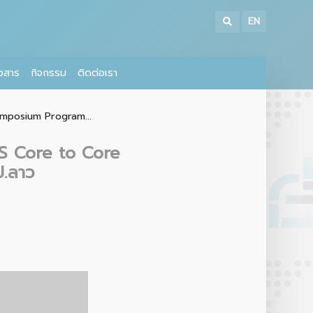
EN
าวสาร
กิจกรรม
ติดต่อเรา
Symposium Program...
PS Core to Core
ป.ลาว