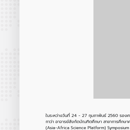
ในระหว่างวันที่ 24 - 27 กุมภาพันธ์ 2560 รองศา
กาว่า อาจารย์สังกัดบัณฑิตศึกษา สาขาการศึกษา
(Asia-Africa Science Platform) Symposium "E