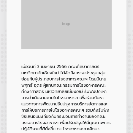
เมื่อวันที่ 3 เมษายน 2566 คณะศึกษาศาสตร์
มหาวิทยาลัยเชียงใหม่ ได้จัดกิจกรรมประชุมกลุ่ม
ย่อยกับผู้ประกอบการโรงอาหารคณะฯ โดยมีนาย
พิศุทธ์ อุดร ผู้แทนคณะกรรมการโรงอาหารคณะ
ศึกษาศาสตร์ มหาวิทยาลัยเชียงใหม่ รับฟังปัญหา
การดำเนินงานภายในโรงอาหารฯ เพื่อร่วมกันหา
แนวทางการพัฒนาปรับปรุงการบริหารจัดการและ
การให้บริการภายในโรงอาหารคณะฯ รวมถึงรับฟัง
ข้อเสนอแนะเกี่ยวกับกระบวนการทำงานของคณะ
กรรมการโรงอาหารฯ เพื่อปรับปรุงให้มีคุณภาพการ
ปฏิบัติงานที่ดียิ่งขึ้น ณ โรงอาหารคณะศึกษา