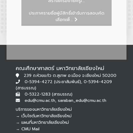
สร้างเครือข่ายครูใ...
ประกาศรายชื่อผู้มีสิทธิ์เข้ารับการสอบคัด
เลือกเพื่...
คณะศึกษาศาสตร์ มหาวิทยาลัยเชียงใหม่
239 ถ.ห้วยแก้ว ต.สุเทพ อ.เมือง จ.เชียงใหม่ 50200
0-5394-4272 (ประชาสัมพันธ์), 0-5394-4209
(สารบรรณ)
0-5322-1283 (สารบรรณ)
edu@cmu.ac.th, saraban_edu@cmu.ac.th
บริการของมหาวิทยาลัยเชียงใหม่
→ เว็บไซต์มหาวิทยาลัยเชียงใหม่
→ แผนที่มหาวิทยาลัยเชียงใหม่
→ CMU Mail
Botnoi Assistant