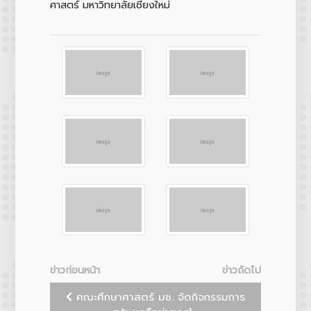
ศาสตร์ มหาวิทยาลัยเชียงใหม่
ข่าวก่อนหน้า
ข่าวถัดไป
คณะศึกษาศาสตร์ มช. จัดกิจกรรมการ