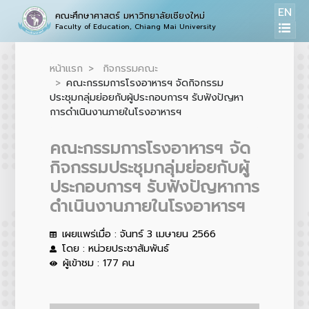
EN
คณะศึกษาศาสตร์ มหาวิทยาลัยเชียงใหม่
Faculty of Education, Chiang Mai University
หน้าแรก
กิจกรรมคณะ
คณะกรรมการโรงอาหารฯ จัดกิจกรรม
ประชุมกลุ่มย่อยกับผู้ประกอบการฯ รับฟังปัญหา
การดำเนินงานภายในโรงอาหารฯ
คณะกรรมการโรงอาหารฯ จัด
กิจกรรมประชุมกลุ่มย่อยกับผู้
ประกอบการฯ รับฟังปัญหาการ
ดำเนินงานภายในโรงอาหารฯ
เผยแพร่เมื่อ : จันทร์ 3 เมษายน 2566
โดย : หน่วยประชาสัมพันธ์
ผู้เข้าชม : 177 คน