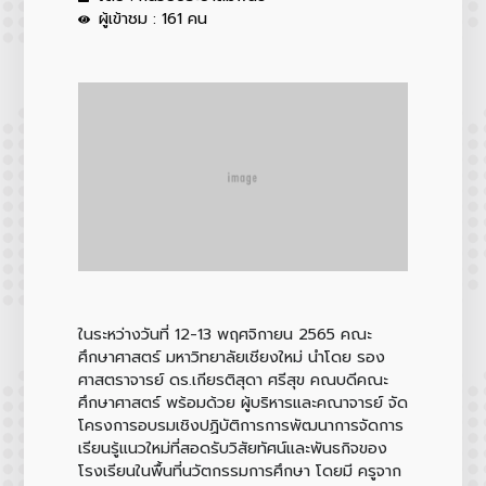
ผู้เข้าชม : 161 คน
ในระหว่างวันที่ 12-13 พฤศจิกายน 2565 คณะ
ศึกษาศาสตร์ มหาวิทยาลัยเชียงใหม่ นำโดย รอง
ศาสตราจารย์ ดร.เกียรติสุดา ศรีสุข คณบดีคณะ
ศึกษาศาสตร์ พร้อมด้วย ผู้บริหารและคณาจารย์ จัด
โครงการอบรมเชิงปฏิบัติการการพัฒนาการจัดการ
เรียนรู้แนวใหม่ที่สอดรับวิสัยทัศน์และพันธกิจของ
โรงเรียนในพื้นที่นวัตกรรมการศึกษา โดยมี ครูจาก