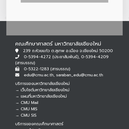
คณะศึกษาศาสตร์ มหาวิทยาลัยเชียงใหม่
239 ถ.ห้วยแก้ว ต.สุเทพ อ.เมือง จ.เชียงใหม่ 50200
0-5394-4272 (ประชาสัมพันธ์), 0-5394-4209
(สารบรรณ)
0-5322-1283 (สารบรรณ)
edu@cmu.ac.th, saraban_edu@cmu.ac.th
บริการของมหาวิทยาลัยเชียงใหม่
→ เว็บไซต์มหาวิทยาลัยเชียงใหม่
→ แผนที่มหาวิทยาลัยเชียงใหม่
→ CMU Mail
Botnoi Assistant
→ CMU MIS
Connecting…
→ CMU SIS
บริการของคณะศึกษาศาสตร์