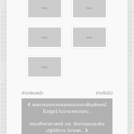
ข่าวก่อนหน้า
ข่าวถัดไป
ผลการประกวดออกแบบตราสัญลักษณ์
(Logo) ในวาระครบรอบ...
คณะศึกษาศาสตร์ มช. จัดการอบรมเชิง
ปฏิบัติการ (ภาคเห...