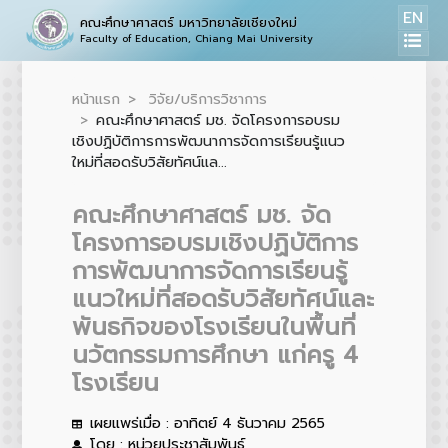
EN
คณะศึกษาศาสตร์ มหาวิทยาลัยเชียงใหม่
Faculty of Education, Chiang Mai University
หน้าแรก
วิจัย/บริการวิชาการ
คณะศึกษาศาสตร์ มช. จัดโครงการอบรม
เชิงปฏิบัติการการพัฒนาการจัดการเรียนรู้แนว
ใหม่ที่สอดรับวิสัยทัศน์แล...
คณะศึกษาศาสตร์ มช. จัด
โครงการอบรมเชิงปฏิบัติการ
การพัฒนาการจัดการเรียนรู้
แนวใหม่ที่สอดรับวิสัยทัศน์และ
พันธกิจของโรงเรียนในพื้นที่
นวัตกรรมการศึกษา แก่ครู 4
โรงเรียน
เผยแพร่เมื่อ : อาทิตย์ 4 ธันวาคม 2565
โดย : หน่วยประชาสัมพันธ์