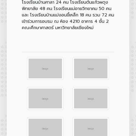
โรงเรียนบ้านศาลา 24 คน โรงเรียนต้นแก้วผดุง
พิทยาลัย 48 คน โรงเรียนแม่อายวิทยาคม 50 คน
และ โรงเรียนบ้านแม่งอนขี้เหล็ก 18 คน รวม 72 คน
เข้าร่วมการอบรม ณ ห้อง 4210 อาคาร 4 ชั้น 2
คณะศึกษาศาสตร์ มหาวิทยาลัยเชียงใหม่