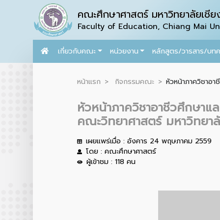
คณะศึกษาศาสตร์ มหาวิทยาลัยเชียง
Faculty of Education, Chiang Mai Uni
เกี่ยวกับคณะ
หน่วยงาน
หลักสูตร/วารสาร/บท
หน้าแรก
กิจกรรมคณะ
หัวหน้าภาควิชาอา
หัวหน้าภาควิชาอาชีวศึกษาแล
คณะวิทยาศาสตร์ มหาวิทยาลั
เผยแพร่เมื่อ : อังคาร 24 พฤษภาคม 2559
โดย : คณะศึกษาศาสตร์
ผู้เข้าชม : 118 คน