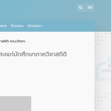
EN
าวสาร
กิจกรรม
ติดต่อเรา
สถิติ คณะวิทยา...
ศษแก่นักศึกษาภาควิชาสถิติ