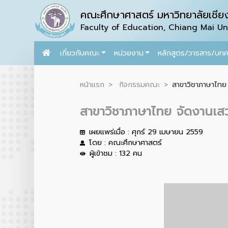
คณะศึกษาศาสตร์ มหาวิทยาลัยเชียง
Faculty of Education, Chiang Mai Uni
เกี่ยวกับคณะ
หน่วยงาน
หลักสูตร/วารสาร/บท
หน้าแรก
กิจกรรมคณะ
สาขาวิชาภาษาไทย 
สาขาวิชาภาษาไทย จัดงานเสว
เผยแพร่เมื่อ : ศุกร์ 29 เมษายน 2559
โดย : คณะศึกษาศาสตร์
ผู้เข้าชม : 132 คน