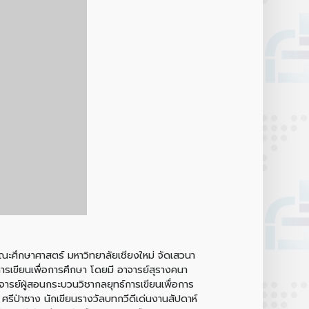
ณะศึกษาศาสตร์ มหาวิทยาลัยเชียงใหม่ จัดเสวนา
ารเขียนเพื่อการศึกษา โดยมี อาจารย์สุรางคนา
ารย์ผู้สอนกระบวนวิชากลยุทธ์การเขียนเพื่อการ
ศรีป่าซาง นักเขียนรางวัลบทกวีดีเด่นงานสัปดาห์