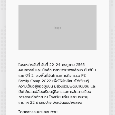
ในระหว่างวันที่ วันที่ 22-24 กรฎาคม 2565
คณาจารย์ และ นักศึกษาสาขาวิชาพลศึกษา ชั้นที่ปี 1
และ ปีที่ 2 ลงพื้นที่จัดโครงการกิจกรรม PE.
Family Camp 2022 เพื่อให้นักศึกษาได้เรียนรู้
ความเป็นอยู่ของชุมชน มีส่วนร่วมพัฒนาชุมชน และ
ยังได้แลกเปลี่ยนเรียนรู้กิจกรรมการจัดการเรียน
การสอนอีกด้วย ณ โรงเรียนเรียนราชประชานุ
เคราะห์ 22 อำเภอปาย จังหวัดแม่ฮ่องสอน
โดยกิจกรรมประกอบด้วย