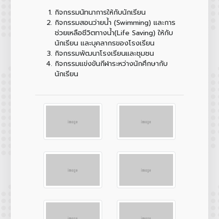
กิจกรรมนัทนาการให้กับนักเรียน
กิจกรรมสอนว่ายน้ำ (Swimming) และการ
ช่วยเหลือชีวิตทางน้ำ(Life Saving) ให้กับ
นักเรียน และบุคลากรของโรงเรียน
กิจกรรมพัฒนาโรงเรียนและชุมชน
กิจกรรมแข่งขันกีฬาระหว่างนักศึกษากับ
นักเรียน