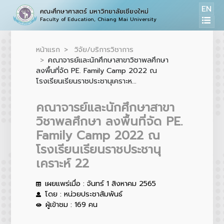
EN
คณะศึกษาศาสตร์ มหาวิทยาลัยเชียงใหม่
Faculty of Education, Chiang Mai University
หน้าแรก
วิจัย/บริการวิชาการ
คณาจารย์และนักศึกษาสาขาวิชาพลศึกษา
ลงพื้นที่จัด PE. Family Camp 2022 ณ
โรงเรียนเรียนราชประชานุเคราะห...
คณาจารย์และนักศึกษาสาขา
วิชาพลศึกษา ลงพื้นที่จัด PE.
Family Camp 2022 ณ
โรงเรียนเรียนราชประชานุ
เคราะห์ 22
เผยแพร่เมื่อ : จันทร์ 1 สิงหาคม 2565
โดย : หน่วยประชาสัมพันธ์
ผู้เข้าชม : 169 คน