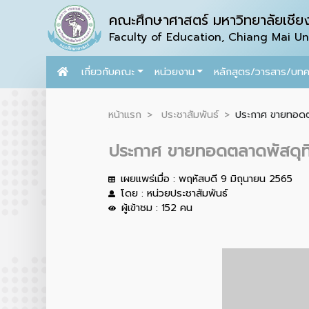
คณะศึกษาศาสตร์ มหาวิทยาลัยเชียง
Faculty of Education, Chiang Mai Uni
เกี่ยวกับคณะ
หน่วยงาน
หลักสูตร/วารสาร/บท
หน้าแรก
ประชาสัมพันธ์
ประกาศ ขายทอดตลา
ประกาศ ขายทอดตลาดพัสดุที่ช
เผยแพร่เมื่อ : พฤหัสบดี 9 มิถุนายน 2565
โดย : หน่วยประชาสัมพันธ์
ผู้เข้าชม : 152 คน