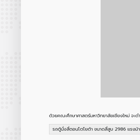
ด้วยคณะศึกษาศาสตร์มหาวิทยาลัยเชียงใหม่ จะด
รถตู้นั่งสี่ตอนโตโยต้า ขนาดสี่สูบ 2986 แรงม้า