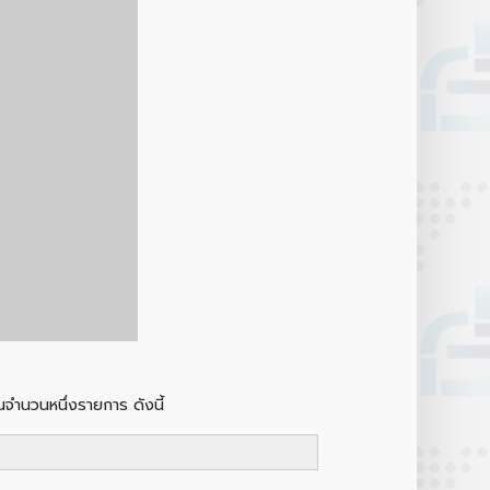
ำนวนหนึ่งรายการ ดังนี้