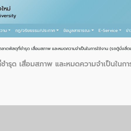
ใหม่
versity
ความ
กฏ/จริยธรรม/ประกาศ
ข้อมูลสาธารณะ
E-Service
ข่
ดพัสดุที่ชำรุด เสื่อมสภาพ และหมดความจำเป็นในการใช้งาน (รถตู้นั่งสี่ต
ำรุด เสื่อมสภาพ และหมดความจำเป็นในการใช้