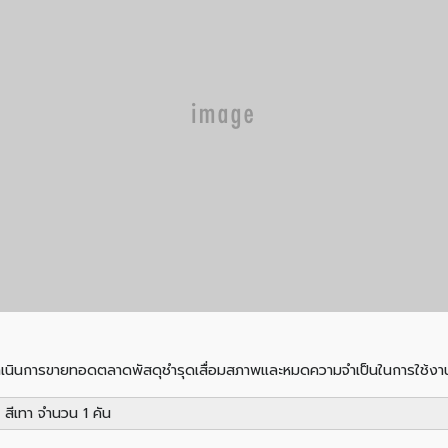
ำเนินการขายทอดตลาดพัสดุชำรุดเสื่อมสภาพและหมดความจำเป็นในการใช้งานจ
 สีเทา จำนวน 1 คัน