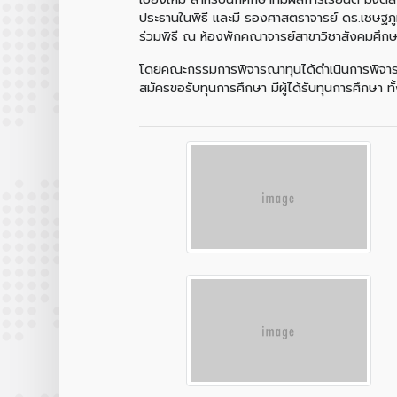
ประธานในพิธี และมี รองศาสตราจารย์ ดร.เชษฐภู
ร่วมพิธี ณ ห้องพักคณาจารย์สาขาวิชาสังคมศึกษ
โดยคณะกรรมการพิจารณาทุนได้ดำเนินการพิจารณา
สมัครขอรับทุนการศึกษา มีผู้ได้รับทุนการศึกษา ท