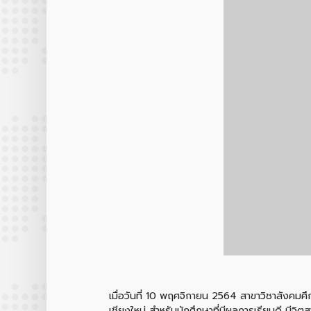
เมื่อวันที่ 10 พฤศจิกายน 2564 สาขาวิชาสังคม
เชียงใหม่ สำหรับนักศึกษาที่มีผลการเรียนดี มีจ