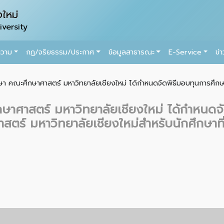
ใหม่
versity
ความ
กฏ/จริยธรรม/ประกาศ
ข้อมูลสาธารณะ
E-Service
ข่
ษา คณะศึกษาศาสตร์ มหาวิทยาลัยเชียงใหม่ ได้กำหนดจัดพิธีมอบทุนการศึกษา
ษาศาสตร์ มหาวิทยาลัยเชียงใหม่ ได้กำหนดจ
ตร์ มหาวิทยาลัยเชียงใหม่สำหรับนักศึกษาที่