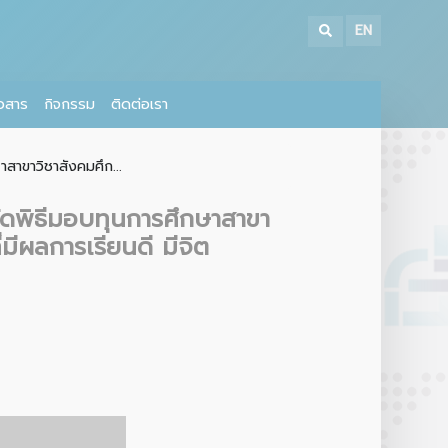
EN
าวสาร
กิจกรรม
ติดต่อเรา
สาขาวิชาสังคมศึก...
ัดพิธีมอบทุนการศึกษาสาขา
มีผลการเรียนดี มีจิต