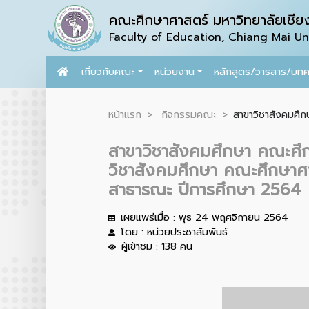
คณะศึกษาศาสตร์ มหาวิทยาลัยเชียง
Faculty of Education, Chiang Mai Uni
เกี่ยวกับคณะ
หน่วยงาน
หลักสูตร/วารสาร/บท
หน้าแรก
กิจกรรมคณะ
สาขาวิชาสังคมศึก
สาขาวิชาสังคมศึกษา คณะศึก
วิชาสังคมศึกษา คณะศึกษาศาส
สาธารณะ ปีการศึกษา 2564
เผยแพร่เมื่อ : พุธ 24 พฤศจิกายน 2564
โดย : หน่วยประชาสัมพันธ์
ผู้เข้าชม : 138 คน