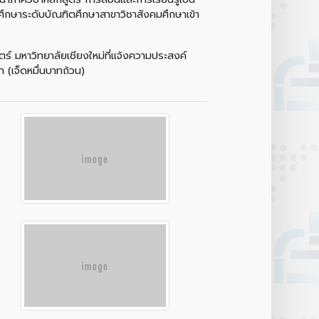
ศึกษาระดับบัณฑิตศึกษาสาขาวิชาสังคมศึกษาเข้า
มหาวิทยาลัยเชียงใหม่ที่แจ้งความประสงค์
 (เจ็ดหมื่นบาทถ้วน)