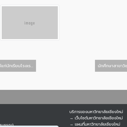
่นักเรียนโรงเร...
นักศึกษาสาขาวิ
บริการของมหาวิทยาลัยเชียงใหม่
→ เว็บไซต์มหาวิทยาลัยเชียงใหม่
→ แผนที่มหาวิทยาลัยเชียงใหม่
ารบรรณ)