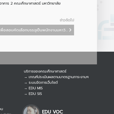
อาคาร 2 คณะศึกษาศาสตร์ มหาวิทยาลัย
Botnoi Assistant
Connecting…
ข่าวถัดไป
พื่อสอบคัดเลือกบรรจุเป็นพนักงานมหาวิ...
บริการของคณะศึกษาศาสตร์
→ เกณฑ์ประเมินผลตามมาตรฐานภาระงานฯ
→ ระบบจัดการเว็บไซต์
→ EDU MIS
→ EDU SIS
อบ
EDU VOC