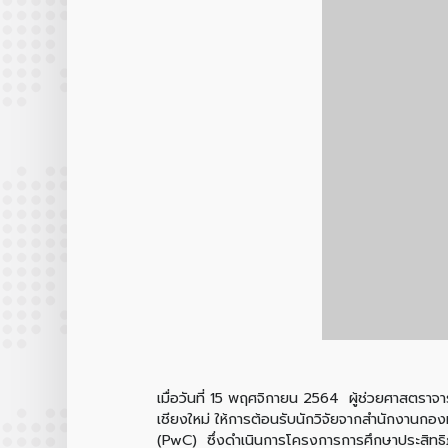
เมื่อวันที่ 15 พฤศจิกายน 2564 ผู้ช่วยศาสต
เชียงใหม่ ให้การต้อนรับนักวิจัยจากสำนักงานกอง
(PwC) ซึ่งดำเนินการโครงการการศึกษาประสิทธิภา