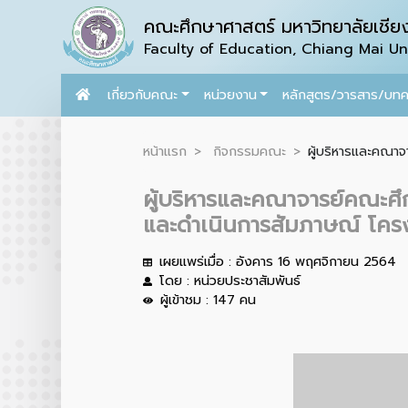
คณะศึกษาศาสตร์ มหาวิทยาลัยเชียง
Faculty of Education, Chiang Mai Uni
เกี่ยวกับคณะ
หน่วยงาน
หลักสูตร/วารสาร/บท
หน้าแรก
กิจกรรมคณะ
ผู้บริหารและคณาจ
ผู้บริหารและคณาจารย์คณะศึก
และดำเนินการสัมภาษณ์ โครงก
เผยแพร่เมื่อ : อังคาร 16 พฤศจิกายน 2564
โดย : หน่วยประชาสัมพันธ์
ผู้เข้าชม : 147 คน