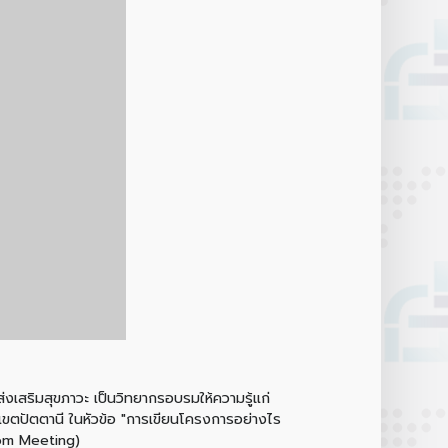
่งเสริมสุขภาวะ เป็นวิทยากรอบรมให้ความรู้แก่
เขตปัตตานี ในหัวข้อ "การเขียนโครงการอย่างไร
oom Meeting)