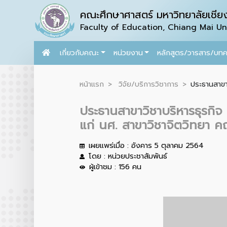
คณะศึกษาศาสตร์ มหาวิทยาลัยเชียง
Faculty of Education, Chiang Mai Uni
เกี่ยวกับคณะ
หน่วยงาน
หลักสูตร/วารสาร/บท
หน้าแรก
วิจัย/บริการวิชาการ
ประธานสาขาว
ประธานสาขาวิชาบริหารธุรกิจ 
แก่ นศ. สาขาวิชาจิตวิทยา ค
เผยแพร่เมื่อ : อังคาร 5 ตุลาคม 2564
โดย : หน่วยประชาสัมพันธ์
ผู้เข้าชม : 156 คน