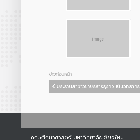
ข่าวก่อนหน้า
ประธานสาขาวิชาบริหารธุรกิจ เป็นวิทยากร
คณะศึกษาศาสตร์ มหาวิทยาลัยเชียงใหม่