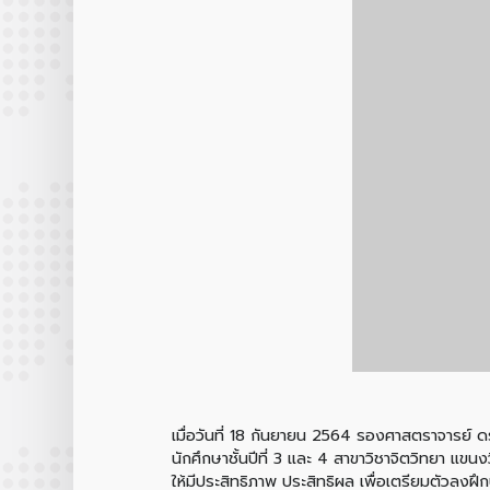
เมื่อวันที่ 18 กันยายน 2564 รองศาสตราจารย์ ดร
นักศึกษาชั้นปีที่ 3 และ 4 สาขาวิชาจิตวิทยา แ
ให้มีประสิทธิภาพ ประสิทธิผล เพื่อเตรียมตัวล