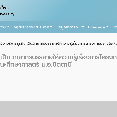
ใหม่
versity
ความ
กฏ/จริยธรรม/ประกาศ
ข้อมูลสาธารณะ
E-Service
ข่
ิชาบริหารธุรกิจ เป็นวิทยากรบรรยายให้ความรู้เรื่องการโครงการอย่างไรให้มี
เป็นวิทยากรบรรยายให้ความรู้เรื่องการโครงก
ณะศึกษาศาสตร์ ม.อ.ปัตตานี