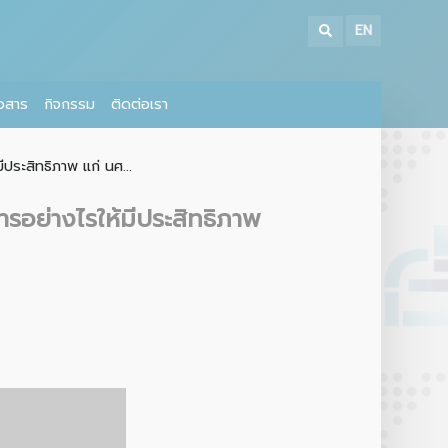
EN
าวสาร
กิจกรรม
ติดต่อเรา
ประสิทธิภาพ แก่ นศ...
ารอย่างไรให้มีประสิทธิภาพ