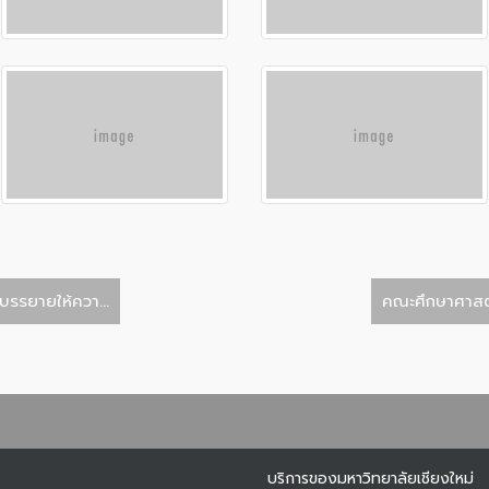
บรรยายให้ควา...
คณะศึกษาศาสตร์
บริการของมหาวิทยาลัยเชียงใหม่