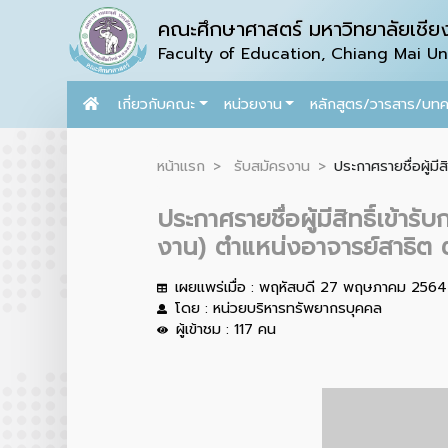
คณะศึกษาศาสตร์ มหาวิทยาลัยเชียง
Faculty of Education, Chiang Mai Uni
เกี่ยวกับคณะ
หน่วยงาน
หลักสูตร/วารสาร/บท
หน้าแรก
รับสมัครงาน
ประกาศรายชื่อผู้มี
ประกาศรายชื่อผู้มีสิทธิ์เข้
งาน) ตำแหน่งอาจารย์สาธิต 
เผยแพร่เมื่อ : พฤหัสบดี 27 พฤษภาคม 2564
โดย : หน่วยบริหารทรัพยากรบุคคล
ผู้เข้าชม : 117 คน