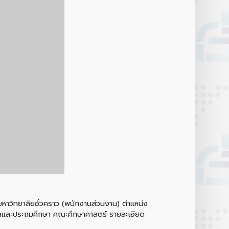
าวิทยาลัยชั่วคราว (พนักงานส่วนงาน) ตำแหน่ง
ุบาลและประถมศึกษา คณะศึกษาศาสตร์ รายละเอียด