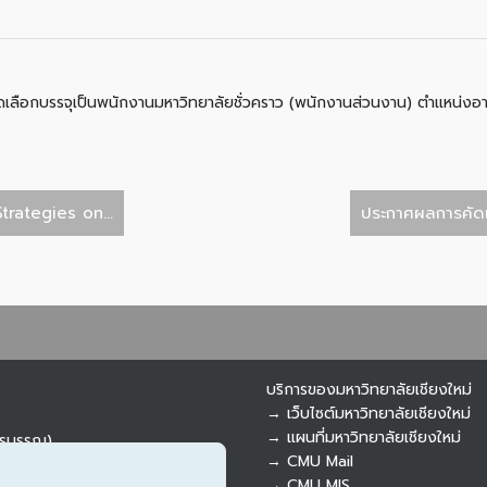
อบคัดเลือกบรรจุเป็นพนักงานมหาวิทยาลัยชั่วคราว (พนักงานส่วนงาน) ตำแหน่ง
rategies on...
ประกาศผลการคัดเล
บริการของมหาวิทยาลัยเชียงใหม่
→ เว็บไซต์มหาวิทยาลัยเชียงใหม่
→ แผนที่มหาวิทยาลัยเชียงใหม่
ารบรรณ)
→ CMU Mail
→ CMU MIS