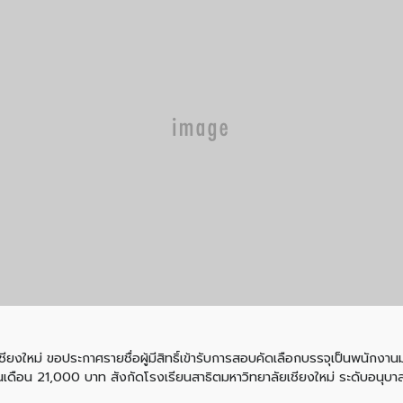
อประกาศรายชื่อผู้มีสิทธิ์เข้ารับการสอบคัดเลือกบรรจุเป็นพนักงานมห
ินเดือน 21,000 บาท สังกัดโรงเรียนสาธิตมหาวิทยาลัยเชียงใหม่ ระดับอน