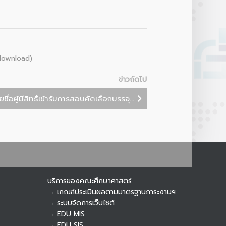
download)
Botnoi Assistant
Connecting…
ข่าวถัดไป
ื่อผู้มีสิทธิ์เข้ารับการสอบคัดเลือกบรรจุ...
บริการของคณะศึกษาศาสตร์
→ เกณฑ์ประเมินผลตามมาตรฐานภาระงานฯ
→ ระบบจัดการเว็บไซต์
→ EDU MIS
→ EDU SIS