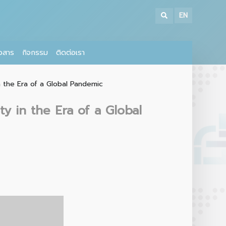
EN
าวสาร
กิจกรรม
ติดต่อเรา
n the Era of a Global Pandemic
y in the Era of a Global