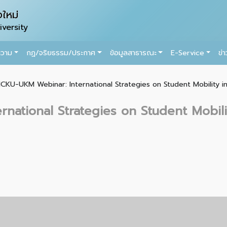
ใหม่
versity
ความ
กฏ/จริยธรรม/ประกาศ
ข้อมูลสาธารณะ
E-Service
ข่
CKU-UKM Webinar: International Strategies on Student Mobility i
ational Strategies on Student Mobilit