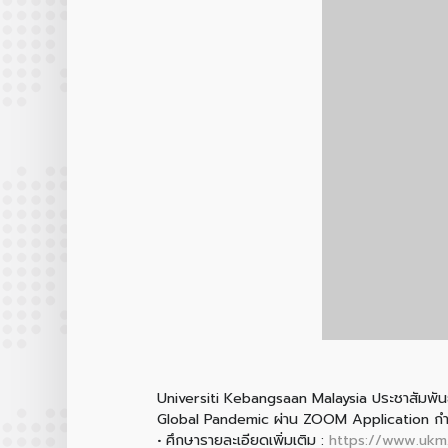
Universiti Kebangsaan Malaysia ประชาสัมพัน
Global Pandemic ผ่าน ZOOM Application กำหนดจ
• ศึกษารายละเอียดเพิ่มเติม :
https://www.ukm