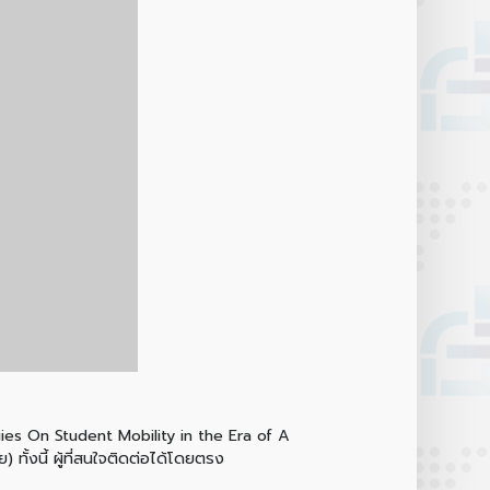
ies On Student Mobility in the Era of A
ั้งนี้ ผู้ที่สนใจติดต่อได้โดยตรง