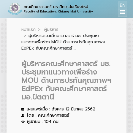
EN
คณะศึกษาศาสตร์ มหาวิทยาลัยเชียงใหม่
Faculty of Education, Chiang Mai University
หน้าแรก
ผู้บริหาร
ผู้บริหารคณะศึกษาศาสตร์ มช. ประชุมหา
แนวทางเพื่อร่าง MOU ด้านการปรกันคุณภาพฯ
EdPEx กับคณะศึกษาศาสตร์ ...
ผู้บริหารคณะศึกษาศาสตร์ มช.
ประชุมหาแนวทางเพื่อร่าง
MOU ด้านการปรกันคุณภาพฯ
EdPEx กับคณะศึกษาศาสตร์
มอ.ปัตตานี
เผยแพร่เมื่อ : อังคาร 12 มีนาคม 2562
โดย : คณะศึกษาศาสตร์
ผู้เข้าชม : 104 คน