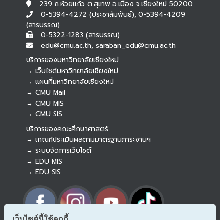
239 ถ.ห้วยแก้ว ต.สุเทพ อ.เมือง จ.เชียงใหม่ 50200
0-5394-4272 (ประชาสัมพันธ์), 0-5394-4209
(สารบรรณ)
0-5322-1283 (สารบรรณ)
edu@cmu.ac.th, saraban_edu@cmu.ac.th
บริการของมหาวิทยาลัยเชียงใหม่
→ เว็บไซต์มหาวิทยาลัยเชียงใหม่
→ แผนที่มหาวิทยาลัยเชียงใหม่
→ CMU Mail
Botnoi Assistant
→ CMU MIS
Connecting…
→ CMU SIS
บริการของคณะศึกษาศาสตร์
→ เกณฑ์ประเมินผลตามมาตรฐานภาระงานฯ
→ ระบบจัดการเว็บไซต์
→ EDU MIS
→ EDU SIS
เว็บไซต์นี้ใช้คุกกี้