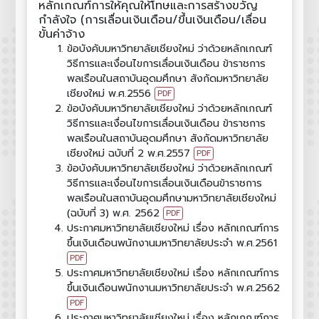
หลักเกณฑ์การให้คุณให้โทษและการสร้างขวัญ
กำลังใจ (การเลื่อนเงินเดือน/ขึ้นเงินเดือน/เลื่อน
ขั้นค่าจ้าง
ข้อบังคับมหาวิทยาลัยเชียงใหม่ ว่าด้วยหลักเกณฑ์
วิธีการและเงื่อนไขการเลื่อนเงินเดือน ข้าราชการ
พลเรือนในสถาบันอุดมศึกษา สังกัดมหาวิทยาลัย
เชียงใหม่ พ.ศ.2556
PDF
ข้อบังคับมหาวิทยาลัยเชียงใหม่ ว่าด้วยหลักเกณฑ์
วิธีการและเงื่อนไขการเลื่อนเงินเดือน ข้าราชการ
พลเรือนในสถาบันอุดมศึกษา สังกัดมหาวิทยาลัย
เชียงใหม่ ฉบับที่ 2 พ.ศ.2557
PDF
ข้อบังคับมหาวิทยาลัยเชียงใหม่ ว่าด้วยหลักเกณฑ์
วิธีการและเงื่อนไขการเลื่อนเงินเดือนข้าราชการ
พลเรือนในสถาบันอุดมศึกษามหาวิทยาลัยเชียงใหม่
(ฉบับที่ 3) พ.ศ. 2562
PDF
ประกาศมหาวิทยาลัยเชียงใหม่ เรื่อง หลักเกณฑ์การ
ขึ้นเงินเดือนพนักงานมหาวิทยาลัยประจำ พ.ศ.2561
PDF
ประกาศมหาวิทยาลัยเชียงใหม่ เรื่อง หลักเกณฑ์การ
ขึ้นเงินเดือนพนักงานมหาวิทยาลัยประจำ พ.ศ.2562
PDF
ประกาศมหาวิทยาลัยเชียงใหม่ เรื่อง หลักเกณฑ์การ