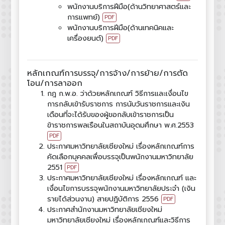
พนักงานบริการฝีมือ(ด้านวิทยาศาสตร์และ
การแพทย์)
PDF
พนักงานบริการฝีมือ(ด้านเทคนิคและ
เครื่องยนต์)
PDF
หลักเกณฑ์การบรรจุ/การจ้าง/การย้าย/การตัด
โอน/การลาออก
กฎ ก.พ.อ. ว่าด้วยหลักเกณฑ์ วิธีการและเงื่อนไข
การกลับเข้ารับราชการ การนับวันราชการและเงิน
เดือนที่จะได้รับของผู้ขอกลับเข้าราชการเป็น
ข้าราชการพลเรือนในสถาบันอุดมศึกษา พ.ศ.2553
PDF
ประกาศมหาวิทยาลัยเชียงใหม่ เรื่องหลักเกณฑ์การ
คัดเลือกบุคคลเพื่อบรรจุเป็นพนักงานมหาวิทยาลัย
2551
PDF
ประกาศมหาวิทยาลัยเชียงใหม่ เรื่องหลักเกณฑ์ และ
เงื่อนไขการบรรจุพนักงานมหาวิทยาลัยประจำ (เงิน
รายได้ส่วนงาน) สายปฏิบัติการ 2556
PDF
ประกาศสำนักงานมหาวิทยาลัยเชียงใหม่
มหาวิทยาลัยเชียงใหม่ เรื่องหลักเกณฑ์และวิธีการ