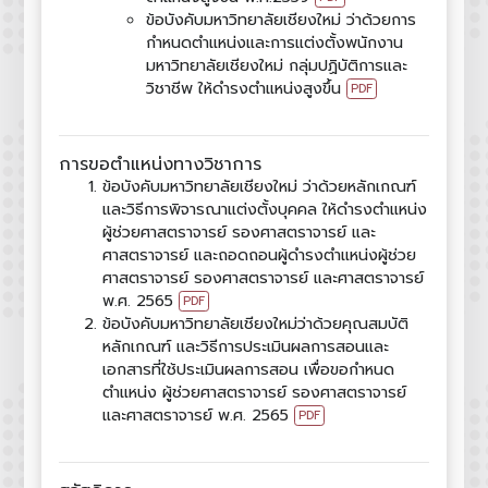
ข้อบังคับมหาวิทยาลัยเชียงใหม่ ว่าด้วยการ
กำหนดตำแหน่งและการแต่งตั้งพนักงาน
มหาวิทยาลัยเชียงใหม่ กลุ่มปฏิบัติการและ
วิชาชีพ ให้ดำรงตำแหน่งสูงขึ้น
PDF
การขอตำแหน่งทางวิชาการ
ข้อบังคับมหาวิทยาลัยเชียงใหม่ ว่าด้วยหลักเกณฑ์
และวิธีการพิจารณาแต่งตั้งบุคคล ให้ดำรงตำแหน่ง
ผู้ช่วยศาสตราจารย์ รองศาสตราจารย์ และ
ศาสตราจารย์ และถอดถอนผู้ดำรงตำแหน่งผู้ช่วย
ศาสตราจารย์ รองศาสตราจารย์ และศาสตราจารย์
พ.ศ. 2565
PDF
ข้อบังคับมหาวิทยาลัยเชียงใหม่ว่าด้วยคุณสมบัติ
หลักเกณฑ์ และวิธีการประเมินผลการสอนและ
เอกสารที่ใช้ประเมินผลการสอน เพื่อขอกำหนด
ตำแหน่ง ผู้ช่วยศาสตราจารย์ รองศาสตราจารย์
และศาสตราจารย์ พ.ศ. 2565
PDF