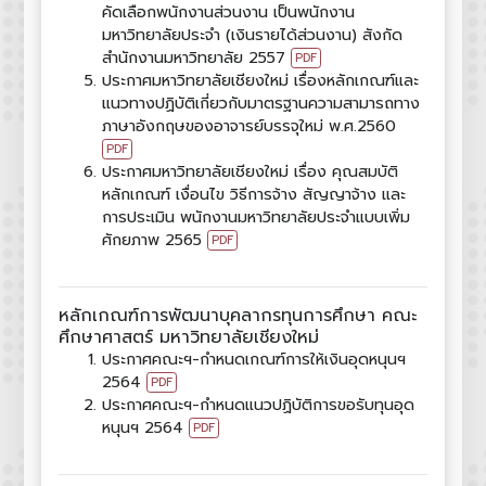
คัดเลือกพนักงานส่วนงาน เป็นพนักงาน
มหาวิทยาลัยประจำ (เงินรายได้ส่วนงาน) สังกัด
สำนักงานมหาวิทยาลัย 2557
PDF
ประกาศมหาวิทยาลัยเชียงใหม่ เรื่องหลักเกณฑ์และ
แนวทางปฏิบัติเกี่ยวกับมาตรฐานความสามารถทาง
ภาษาอังกฤษของอาจารย์บรรจุใหม่ พ.ศ.2560
PDF
ประกาศมหาวิทยาลัยเชียงใหม่ เรื่อง คุณสมบัติ
หลักเกณฑ์ เงื่อนไข วิธีการจ้าง สัญญาจ้าง และ
การประเมิน พนักงานมหาวิทยาลัยประจำแบบเพิ่ม
ศักยภาพ 2565
PDF
หลักเกณฑ์การพัฒนาบุคลากรทุนการศึกษา คณะ
ศึกษาศาสตร์ มหาวิทยาลัยเชียงใหม่
ประกาศคณะฯ-กำหนดเกณฑ์การให้เงินอุดหนุนฯ
2564
PDF
ประกาศคณะฯ-กำหนดแนวปฏิบัติการขอรับทุนอุด
หนุนฯ 2564
PDF