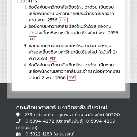
สวัสดิการ
ข้อบังคับมหาวิทยาลัยเชียงใหม่ ว่าด้วย เงินช่วย
เหลือพนักงาน มหาวิทยาลัยประจำกรณีออกจาก
งาน พ.ศ. 2556
PDF
ข้อบังคับมหาวิทยาลัยเชียงใหม่ว่าด้วย กองทุน
สำรองเลี้ยงชีพ มหาวิทยาลัยเชียงใหม่ พ.ศ. 2556
PDF
ข้อบังคับมหาวิทยาลัยเชียงใหม่ว่าด้วย กองทุน
สำรองเลี้ยงชีพ มหาวิทยาลัยเชียงใหม่ (ฉบับที่ 2)
พ.ศ.2558
PDF
ข้อบังคับมหาวิทยาลัยเชียงใหม่ ว่าด้วย เงินช่วย
เหลือพนักงานมหาวิทยาลัยประจำกรณีออกจากงาน
ฉบับที่ 2 พ.ศ. 2566
PDF
คณะศึกษาศาสตร์ มหาวิทยาลัยเชียงใหม่
239 ถ.ห้วยแก้ว ต.สุเทพ อ.เมือง จ.เชียงใหม่ 50200
0-5394-4272 (ประชาสัมพันธ์), 0-5394-4209
(สารบรรณ)
0-5322-1283 (สารบรรณ)