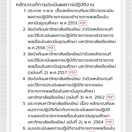
หลักเกณฑ์การประเมินผลการปฏิบัติงาน
ประกาศ ก.พ.อ. เรื่องหลักเกณฑ์และวิธีการประเมิน
ผลการปฏิบัติราชการของข้าราชการพลเรือนใน
สถาบันอุดมศึกษา พ.ศ.2553
PDF
ข้อบังคับมหาวิทยาลัยเชียงใหม่ ว่าด้วยหลักเกณฑ์
และวิธีประเมินผลการปฏิบัติราชการของข้าราชการ
พลเรือนในสถาบันอุดมศึกษา มหาวิทยาลัยเชียงใหม่
พ.ศ.2556
PDF
ข้อบังคับมหาวิทยาลัยเชียงใหม่ว่าด้วยหลักเกณฑ์
และวิธีประเมินผลการปฏิบัติราชการของข้าราชการ
พลเรือนในสถาบันอุดมศึกษา มหาวิทยาลัยเชียงใหม่
(ฉบับบที่ 2) พ.ศ.2557
PDF
ข้อบังคับมหาวิทยาลัยเชียงใหม่ ว่าด้วยหลักเกณฑ์
และวิธีการประเมินผลการปฏิบัติราชการของ
ข้าราชการพลเรือนในสถาบันอุดมศึกษา
มหาวิทยาลัยเชียงใหม่ (ฉบับที่ 3) พ.ศ. 2562
PDF
ประกาศมหาวิทยาลัยเชียงใหม่ เรื่อง หลักเกณฑ์และ
แนวทางปฏิบัติเกี่ยวกับการประเมินผลการปฏิบัติ
งานของข้าราชการพลเรือนในสถาบันอุดมศึกษา
มหาวิทยาลัยเชียงใหม่ ฉบับที่ 2) พ.ศ. 2564
PDF
แบบประเมินผลการปฏิบัติงานข้าราชการพลเรือนใน