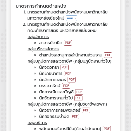
มาตรการกำหนดตำแหน่ง
มาตรฐานกำหนดตำแหน่งพนักงานมหาวิทยาลัย
มหาวิทยาลัยเชียงใหม่
คลิก
↑
มาตรฐานกำหนดตำแหน่งพนักงานมหาวิทยาลัย
คณะศึกษาศาสตร์ มหาวิทยาลัยเชียงใหม่
กลุ่มวิชาการ
อาจารย์สาธิต
PDF
กลุ่มบริหารจัดการ
ตำแหน่งเลขานุการสำนักงานส่วนงาน
PDF
กลุ่มปฏิบัติการและวิชาชีพ (กลุ่มปฏิบัติงานทั่วไป)
นักจิตวิทยา
PDF
นักโภชนาการ
PDF
นักวิทยาศาสตร์
PDF
บรรณารักษ์
PDF
นักการเงินและบัญชี
PDF
นักจัดการงานทั่วไป
PDF
กลุ่มปฏิบัติการและวิชาชีพ (กลุ่มวิชาชีพเฉพาะ)
นักวิชาการคอมพิวเตอร์
PDF
นักกิจกรรมบำบัด
PDF
กลุ่มบริการ
พนักงานบริการฝีมือ(ด้านสำนักงาน)
PDF