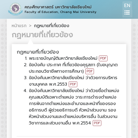
EN
คณะศึกษาศาสตร์ มหาวิทยาลัยเชียงใหม่
Faculty of Education, Chiang Mai University
หน้าแรก
กฏหมายที่เกี่ยวข้อง
กฏหมายที่เกี่ยวข้อง
กฏหมายที่เกี่ยวข้อง
พระราชบัญญัติมหาวิทยาลัยเชียงใหม่
PDF
ข้อบังคับ ประกาศ ที่เกี่ยวข้องคุรุสภา (ใบอนุญาต
ประกอบวิชาชีพทางการศึกษา)
PDF
ข้อบังคับมหาวิทยาลัยเชียงใหม่ ว่าด้วยการบริหาร
งานบุคคล พ.ศ.2553
PDF
ข้อบังคับมหาวิทยาลัยเชียงใหม่ ว่าด้วยชื่อตำแหน่ง
คุณสมบัติเฉพาะตำแหน่ง วาระการดำรงตำแหน่ง
การพ้นจากตำแหน่งและอำนาจและหน้าที่ของรอง
อธิการบดี ผู้ช่วยอธิการบดี หัวหน้าส่วนงาน รอง
หัวหน้าส่วนงานและตำแหน่งบริหารอื่น ในส่วนงาน
วิชาการและส่วนงานอื่น พ.ศ.2554
PDF