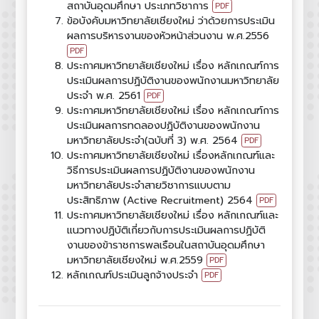
สถาบันอุดมศึกษา ประเภทวิชาการ
PDF
ข้อบังคับมหาวิทยาลัยเชียงใหม่ ว่าด้วยการประเมิน
ผลการบริหารงานของหัวหน้าส่วนงาน พ.ศ.2556
PDF
ประกาศมหาวิทยาลัยเชียงใหม่ เรื่อง หลักเกณฑ์การ
ประเมินผลการปฏิบัติงานของพนักงานมหาวิทยาลัย
ประจำ พ.ศ. 2561
PDF
ประกาศมหาวิทยาลัยเชียงใหม่ เรื่อง หลักเกณฑ์การ
ประเมินผลการทดลองปฏิบัติงานของพนักงาน
มหาวิทยาลัยประจำ(ฉบับที่ 3) พ.ศ. 2564
PDF
ประกาศมหาวิทยาลัยเชียงใหม่ เรื่องหลักเกณฑ์และ
วิธีการประเมินผลการปฏิบัติงานของพนักงาน
มหาวิทยาลัยประจำสายวิชาการแบบตาม
ประสิทธิภาพ (Active Recruitment) 2564
PDF
ประกาศมหาวิทยาลัยเชียงใหม่ เรื่อง หลักเกณฑ์และ
แนวทางปฏิบัติเกี่ยวกับการประเมินผลการปฏิบัติ
งานของข้าราชการพลเรือนในสถาบันอุดมศึกษา
มหาวิทยาลัยเชียงใหม่ พ.ศ.2559
PDF
หลักเกณฑ์ประเมินลูกจ้างประจำ
PDF