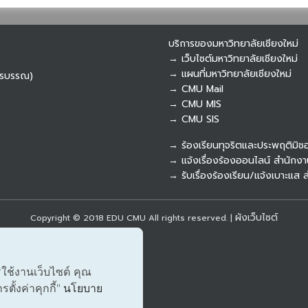
บริการของมหาวิทยาลัยเชียงใหม่
→ เว็บไซต์มหาวิทยาลัยเชียงใหม่
→ แผนที่มหาวิทยาลัยเชียงใหม่
ารบรรณ)
→ CMU Mail
→ CMU MIS
→ CMU SIS
→ ร้องเรียนทุจริตและประพฤติมิช
→ แจ้งเรื่องร้องออนไลน์ สำนักงา
ผังเว็บไซต์
Copyright © 2018 EDU CMU All rights reserved.
|
รใช้งานเว็บไซต์ คุณ
ั้งค่าคุกกี้"
นโยบาย