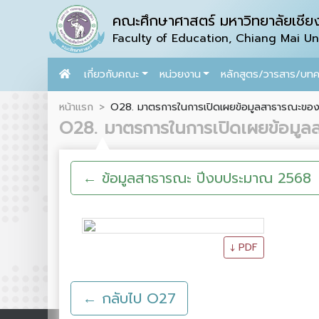
คณะศึกษาศาสตร์ มหาวิทยาลัยเชียง
Faculty of Education, Chiang Mai Uni
เกี่ยวกับคณะ
หน่วยงาน
หลักสูตร/วารสาร/บท
หน้าแรก
O28. มาตรการในการเปิดเผยข้อมูลสาธารณะของ 
O28. มาตรการในการเปิดเผยข้อมูล
← ข้อมูลสาธารณะ ปีงบประมาณ 2568
↓ PDF
← กลับไป O27