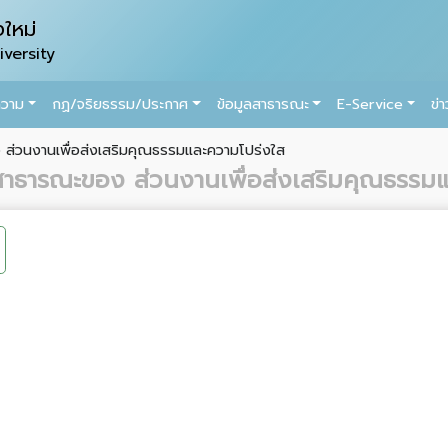
ใหม่
versity
ความ
กฏ/จริยธรรม/ประกาศ
ข้อมูลสาธารณะ
E-Service
ข่
ส่วนงานเพื่อส่งเสริมคุณธรรมและความโปร่งใส
สาธารณะของ ส่วนงานเพื่อส่งเสริมคุณธรรม