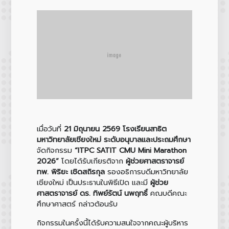
เมื่อวันที่
21 มิถุนายน 2569 โรงเรียนสาธิต
มหาวิทยาลัยเชียงใหม่ ระดับอนุบาลและประถมศึกษา
จัดกิจกรรม
“ITPC SATIT CMU Mini Marathon
2026”
โดยได้รับเกียรติจาก
ผู้ช่วยศาสตราจารย์
ทพ. พิริยะ เชิดสถิรกุล
รองอธิการบดีมหาวิทยาลัย
เชียงใหม่ เป็นประธานในพิธีเปิด และมี
ผู้ช่วย
ศาสตราจารย์ ดร. ทิพย์รัตน์ นพฤทธิ์
คณบดีคณะ
ศึกษาศาสตร์ กล่าวต้อนรับ
กิจกรรมในครั้งนี้ได้รับความสนใจจากคณะผู้บริหาร