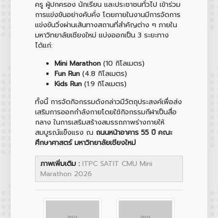
ครู ผู้ปกครอง นักเรียน และประชาชนทั่วไป เข้าร่วม
การแข่งขันอย่างคับคั่ง โดยภายในงานมีการจัดการ
แข่งขันวิ่งผ่านเส้นทางสถานที่สำคัญต่าง ๆ ภายใน
มหาวิทยาลัยเชียงใหม่ แบ่งออกเป็น 3 ระยะทาง
ได้แก่:
Mini Marathon
(10 กิโลเมตร)
Fun Run
(4.8 กิโลเมตร)
Kids Run
(1.9 กิโลเมตร)
ทั้งนี้ การจัดกิจกรรมดังกล่าวมีวัตถุประสงค์เพื่อส่ง
เสริมการออกกำลังกายโดยใช้กิจกรรมกีฬาเป็นสื่อ
กลาง ในการเสริมสร้างสมรรถภาพร่างกายให้
สมบูรณ์แข็งแรง ณ
ถนนหน้าอาคาร 55 ปี คณะ
ศึกษาศาสตร์ มหาวิทยาลัยเชียงใหม่
ภาพเพิ่มเติม :
ITPC SATIT CMU Mini
Marathon 2026