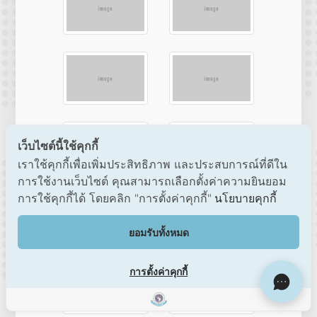
เว็บไซต์นี้ใช้คุกกี้
เราใช้คุกกี้เพื่อเพิ่มประสิทธิภาพ และประสบการณ์ที่ดีใน
การใช้งานเว็บไซต์ คุณสามารถเลือกตั้งค่าความยินยอม
การใช้คุกกี้ได้ โดยคลิก "การตั้งค่าคุกกี้"
นโยบายคุกกี้
ยอมรับทั้งหมด
การตั้งค่าคุกกี้