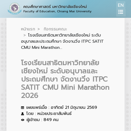
EN
คณะศึกษาศาสตร์ มหาวิทยาลัยเชียงใหม่
Faculty of Education, Chiang Mai University
หน้าแรก
กิจกรรมคณะ
โรงเรียนสาธิตมหาวิทยาลัยเชียงใหม่ ระดับ
อนุบาลและประถมศึกษา จัดงานวิ่ง ITPC SATIT
CMU Mini Marathon...
โรงเรียนสาธิตมหาวิทยาลัย
เชียงใหม่ ระดับอนุบาลและ
ประถมศึกษา จัดงานวิ่ง ITPC
SATIT CMU Mini Marathon
2026
เผยแพร่เมื่อ : อาทิตย์ 21 มิถุนายน 2569
โดย : หน่วยประชาสัมพันธ์
ผู้เข้าชม : 849 คน