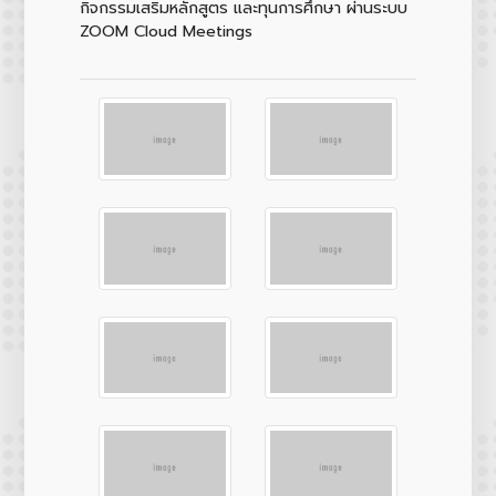
กิจกรรมเสริมหลักสูตร และทุนการศึกษา ผ่านระบบ
ZOOM Cloud Meetings