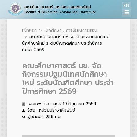
EN
คณะศึกษาศาสตร์ มหาวิทยาลัยเชียงใหม่
Faculty of Education, Chiang Mai University
หน้าแรก
นักศึกษา
,
การเรียนการสอน
คณะศึกษาศาสตร์ มช. จัดกิจกรรมปฐมนิเทศ
นักศึกษาใหม่ ระดับบัณฑิตศึกษา ประจำปีการ
ศึกษา 2569
คณะศึกษาศาสตร์ มช. จัด
กิจกรรมปฐมนิเทศนักศึกษา
ใหม่ ระดับบัณฑิตศึกษา ประจำ
ปีการศึกษา 2569
เผยแพร่เมื่อ : ศุกร์ 19 มิถุนายน 2569
โดย : หน่วยประชาสัมพันธ์
ผู้เข้าชม : 256 คน