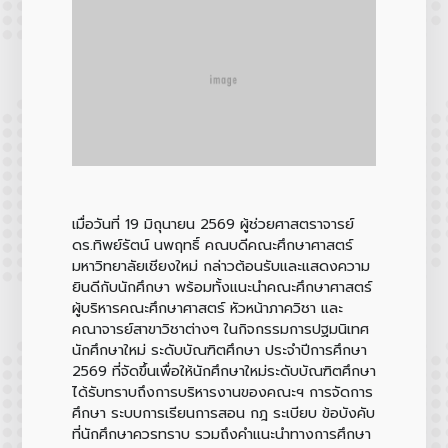
เมื่อวันที่ 19 มิถุนายน 2569 ผู้ช่วยศาสตราจารย์
ดร.ทิพย์รัตน์ นพฤทธิ์ คณบดีคณะศึกษาศาสตร์
มหาวิทยาลัยเชียงใหม่ กล่าวต้อนรับและแสดงความ
ยินดีกับนักศึกษา พร้อมทั้งแนะนำคณะศึกษาศาสตร์
ผู้บริหารคณะศึกษาศาสตร์ หัวหน้าภาควิชา และ
คณาจารย์สาขาวิชาต่างๆ ในกิจกรรมการปฐมนิเทศ
นักศึกษาใหม่ ระดับบัณฑิตศึกษา ประจำปีการศึกษา
2569 ที่จัดขึ้นเพื่อให้นักศึกษาใหม่ระดับบัณฑิตศึกษา
ได้รับทราบถึงการบริหารงานของคณะฯ การจัดการ
ศึกษา ระบบการเรียนการสอน กฎ ระเบียบ ข้อบังคับ
ที่นักศึกษาควรทราบ รวมถึงคำแนะนำทางการศึกษา