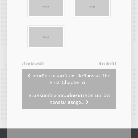
ข่าวก่อนหน้า
ข่าวถัดไป
คณะศึกษาศาสตร์ มช. จัดกิจกรรม The
First Chapter ติ...
สโมสรนักศึกษาคณะศึกษาศาสตร์ มช. จัด
กิจกรรม แรกรู้จ...