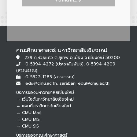
คว้าหลาก...
คณะศึกษาศาสตร์ มหาวิทยาลัยเชียงใหม่
239 ถ.ห้วยแก้ว ต.สุเทพ อ.เมือง จ.เชียงใหม่ 50200
0-5394-4272 (ประชาสัมพันธ์), 0-5394-4209
(สารบรรณ)
0-5322-1283 (สารบรรณ)
edu@cmu.ac.th, saraban_edu@cmu.ac.th
บริการของมหาวิทยาลัยเชียงใหม่
→ เว็บไซต์มหาวิทยาลัยเชียงใหม่
→ แผนที่มหาวิทยาลัยเชียงใหม่
→ CMU Mail
Botnoi Assistant
→ CMU MIS
Connecting…
→ CMU SIS
บริการของคณะศึกษาศาสตร์