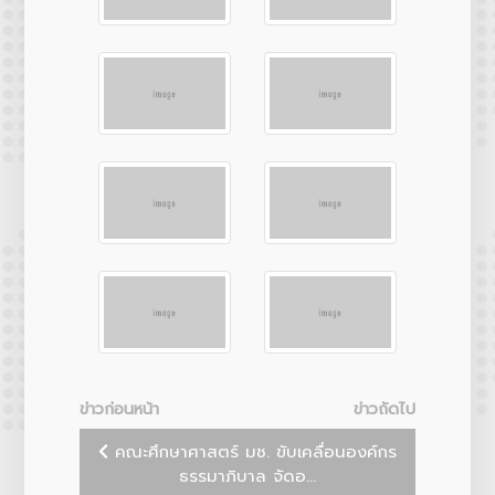
ข่าวก่อนหน้า
ข่าวถัดไป
คณะศึกษาศาสตร์ มช. ขับเคลื่อนองค์กร
ธรรมาภิบาล จัดอ...