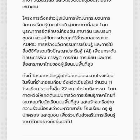
เหมาะสม
โครงการดังกล่าวมุ่งเน้นการพัฒนากระบวนการ
จัดการเรียนรู้ภาษาไทยในฐานะภาษาที่สอง โดย
บูรณาการอัตลักษณ์ท้องถิ่น ภาษาถิ่น และบริบท
ชุมชน ควบคู่กับการประยุกต์ใช้กรอบสมรรถนะ
ADRIC การสร้างนวัตกรรมการเรียนรู้ และการใช้
สื่อดิจิทัลรวมถึงปัญญาประดิษฐ์ (AI) เพื่อยกระดับ
ทักษะการฟัง การพูด การอ่าน การเขียน และการ
สื่อสารภาษาไทยของผู้เรียนบนพื้นที่สูง
ทั้งนี้ โครงการมีครูผู้เข้ารับการอบรมจากโรงเรียน
ในพื้นที่อำเภออมก๋อย จังหวัดเชียงใหม่ จำนวน 11
โรงเรียน รวมทั้งสิ้น 22 คน เข้าร่วมกิจกรรม โดย
คาดหวังให้เกิดต้นแบบการจัดการเรียนรู้ภาษาไทยที่
เหมาะสมกับนักเรียนบนพื้นที่สูง และสร้างเครือข่าย
ความร่วมมือระหว่างมหาวิทยาลัย โรงเรียน ครู ผู้
ปกครอง และชุมชน เพื่อร่วมกันส่งเสริมการเรียนรู้
ภาษาไทยอย่างยั่งยืนต่อไป