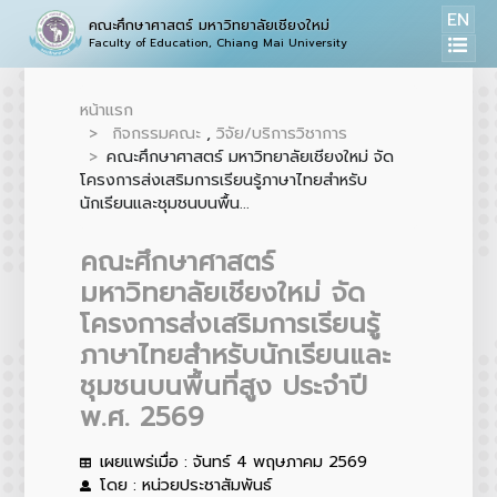
EN
คณะศึกษาศาสตร์ มหาวิทยาลัยเชียงใหม่
Faculty of Education, Chiang Mai University
หน้าแรก
กิจกรรมคณะ
,
วิจัย/บริการวิชาการ
คณะศึกษาศาสตร์ มหาวิทยาลัยเชียงใหม่ จัด
โครงการส่งเสริมการเรียนรู้ภาษาไทยสำหรับ
นักเรียนและชุมชนบนพื้น...
คณะศึกษาศาสตร์
มหาวิทยาลัยเชียงใหม่ จัด
โครงการส่งเสริมการเรียนรู้
ภาษาไทยสำหรับนักเรียนและ
ชุมชนบนพื้นที่สูง ประจำปี
พ.ศ. 2569
เผยแพร่เมื่อ : จันทร์ 4 พฤษภาคม 2569
โดย : หน่วยประชาสัมพันธ์