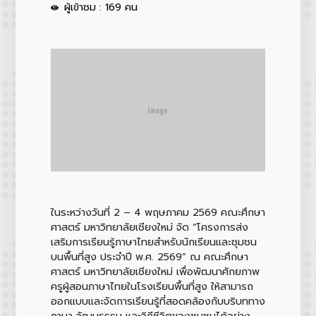
ผู้เข้าชม : 169 คน
ในระหว่างวันที่ 2 – 4 พฤษภาคม 2569 คณะศึกษา
ศาสตร์ มหาวิทยาลัยเชียงใหม่ จัด “โครงการส่ง
เสริมการเรียนรู้ภาษาไทยสำหรับนักเรียนและชุมชน
บนพื้นที่สูง ประจำปี พ.ศ. 2569” ณ คณะศึกษา
ศาสตร์ มหาวิทยาลัยเชียงใหม่ เพื่อพัฒนาศักยภาพ
ครูผู้สอนภาษาไทยในโรงเรียนพื้นที่สูง ให้สามารถ
ออกแบบและจัดการเรียนรู้ที่สอดคล้องกับบริบททาง
ภาษา วัฒนธรรม และวิถีชีวิตของชุมชนได้อย่าง