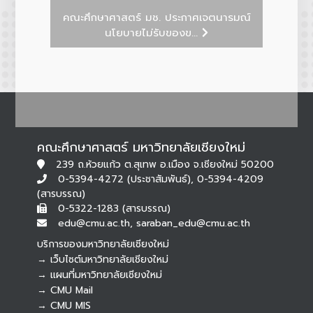
คณะศึกษาศาสตร์ มช. ประกาศเจตนารมณ์
นโยบายไม่รับของข...
คณะศึกษาศาสตร์ มหาวิทยาลัยเชียงใหม่
239 ถ.ห้วยแก้ว ต.สุเทพ อ.เมือง จ.เชียงใหม่ 50200
0-5394-4272 (ประชาสัมพันธ์), 0-5394-4209
(สารบรรณ)
0-5322-1283 (สารบรรณ)
edu@cmu.ac.th, saraban_edu@cmu.ac.th
บริการของมหาวิทยาลัยเชียงใหม่
→ เว็บไซต์มหาวิทยาลัยเชียงใหม่
→ แผนที่มหาวิทยาลัยเชียงใหม่
→ CMU Mail
Botnoi Assistant
→ CMU MIS
Connecting…