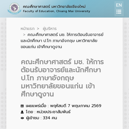
EN
คณะศึกษาศาสตร์ มหาวิทยาลัยเชียงใหม่
Faculty of Education, Chiang Mai University
หน้าแรก
ผู้บริหาร
คณะศึกษาศาสตร์ มช. ให้การต้อนรับอาจารย์
และนักศึกษา ป.โท ภาษาอังกฤษ มหาวิทยาลัย
ขอนแก่น เข้าศึกษาดูงาน
คณะศึกษาศาสตร์ มช. ให้การ
ต้อนรับอาจารย์และนักศึกษา
ป.โท ภาษาอังกฤษ
มหาวิทยาลัยขอนแก่น เข้า
ศึกษาดูงาน
เผยแพร่เมื่อ : พฤหัสบดี 7 พฤษภาคม 2569
โดย : หน่วยประชาสัมพันธ์
ผู้เข้าชม : 334 คน