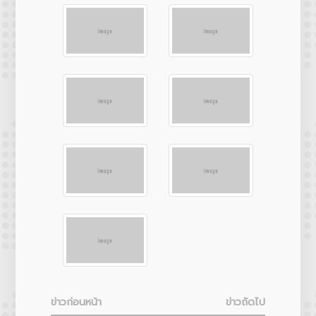
ข่าวก่อนหน้า
ข่าวถัดไป