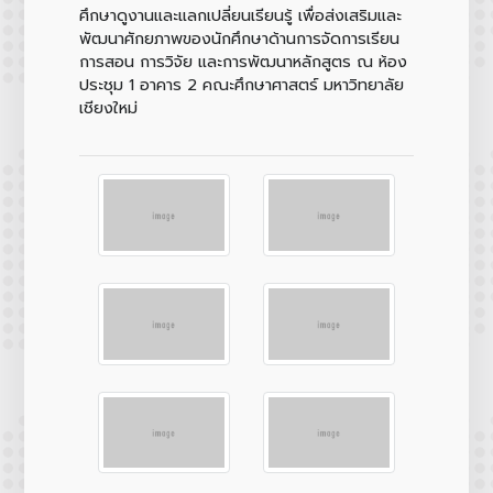
ศึกษาดูงานและแลกเปลี่ยนเรียนรู้ เพื่อส่งเสริมและ
พัฒนาศักยภาพของนักศึกษาด้านการจัดการเรียน
การสอน การวิจัย และการพัฒนาหลักสูตร ณ ห้อง
ประชุม 1 อาคาร 2 คณะศึกษาศาสตร์ มหาวิทยาลัย
เชียงใหม่