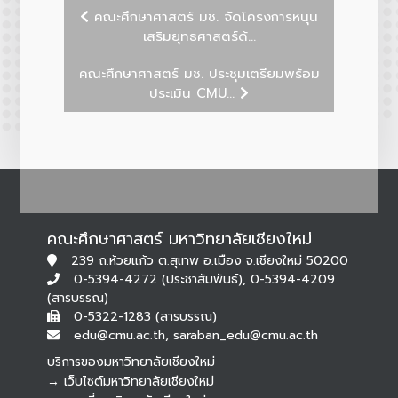
คณะศึกษาศาสตร์ มช. จัดโครงการหนุน
เสริมยุทธศาสตร์ด้...
คณะศึกษาศาสตร์ มช. ประชุมเตรียมพร้อม
ประเมิน CMU...
คณะศึกษาศาสตร์ มหาวิทยาลัยเชียงใหม่
239 ถ.ห้วยแก้ว ต.สุเทพ อ.เมือง จ.เชียงใหม่ 50200
0-5394-4272 (ประชาสัมพันธ์), 0-5394-4209
(สารบรรณ)
0-5322-1283 (สารบรรณ)
edu@cmu.ac.th, saraban_edu@cmu.ac.th
บริการของมหาวิทยาลัยเชียงใหม่
→ เว็บไซต์มหาวิทยาลัยเชียงใหม่