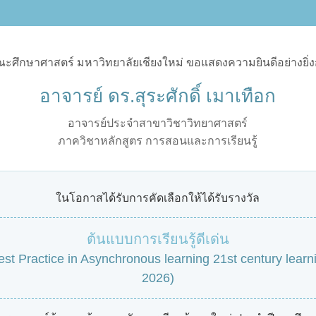
ะศึกษาศาสตร์ มหาวิทยาลัยเชียงใหม่ ขอแสดงความยินดีอย่างยิ่ง
อาจารย์ ดร.สุระศักดิ์ เมาเทือก
อาจารย์ประจำสาขาวิชาวิทยาศาสตร์
ภาควิชาหลักสูตร การสอนและการเรียนรู้
ในโอกาสได้รับการคัดเลือกให้ได้รับรางวัล
ต้นแบบการเรียนรู้ดีเด่น
est Practice in Asynchronous learning 21st century learn
2026)