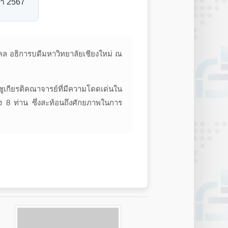
ษา 2567
งคล อธิการบดีมหาวิทยาลัยเชียงใหม่ ณ
ชูเกียรติคณาจารย์ที่มีความโดดเด่นใน
 8 ท่าน ซึ่งสะท้อนถึงศักยภาพในการ