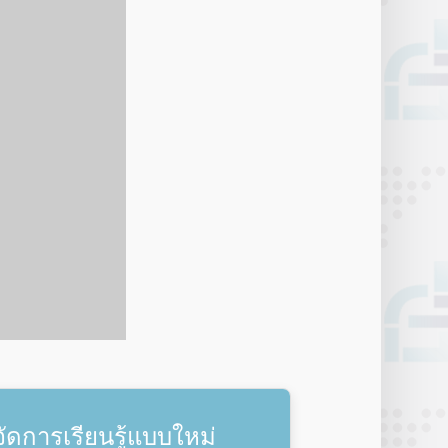
ดการเรียนรู้แบบใหม่