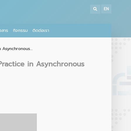
EN
าวสาร
กิจกรรม
ติดต่อเรา
 in Asynchronous...
st Practice in Asynchronous