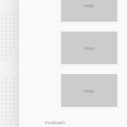
ข่าวก่อนหน้า