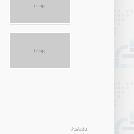
Botnoi Assistant
Connecting…
ข่าวถัดไป