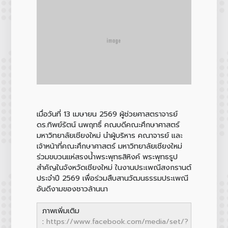
เมื่อวันที่ 13 เมษายน 2569 ผู้ช่วยศาสตราจารย์
ดร.ทิพย์รัตน์ นพฤทธิ์ คณบดีคณะศึกษาศาสตร์
มหาวิทยาลัยเชียงใหม่ นำผู้บริหาร คณาจารย์ และ
เจ้าหน้าที่คณะศึกษาศาสตร์ มหาวิทยาลัยเชียงใหม่
ร่วมขบวนแห่สรงน้ำพระพุทธสิหิงค์ พระพุทธรูป
สำคัญในจังหวัดเชียงใหม่ ในงานประเพณีสงกรานต์
ประจำปี 2569 เพื่อร่วมสืบสานวัฒนธรรมประเพณี
อันดีงามของชาวล้านนา
ภาพเพิ่มเติม
:
https://www.facebook.com/media/set/?