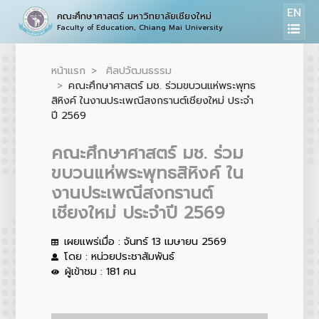
EN
คณะศึกษาศาสตร์ มหาวิทยาลัยเชียงใหม่
Faculty of Education, Chiang Mai University
หน้าแรก
ศิลปวัฒนธรรม
คณะศึกษาศาสตร์ มช. ร่วมขบวนแห่พระพุทธ
สิหิงค์ ในงานประเพณีสงกรานต์เชียงใหม่ ประจำ
ปี 2569
คณะศึกษาศาสตร์ มช. ร่วม
ขบวนแห่พระพุทธสิหิงค์ ใน
งานประเพณีสงกรานต์
เชียงใหม่ ประจำปี 2569
เผยแพร่เมื่อ : จันทร์ 13 เมษายน 2569
โดย : หน่วยประชาสัมพันธ์
ผู้เข้าชม : 181 คน