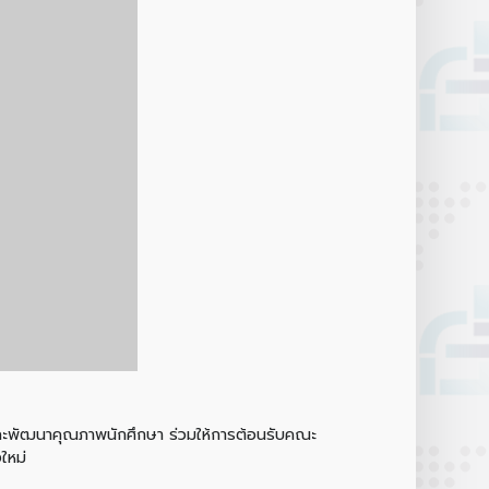
ษาและพัฒนาคุณภาพนักศึกษา ร่วมให้การต้อนรับคณะ
ใหม่