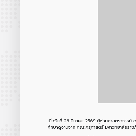
เมื่อวันที่ 26 มีนาคม 2569 ผู้ช่วยศาสตราจารย
ศึกษาดูงานจาก คณะครุศาสตร์ มหาวิทยาลัยราชภั