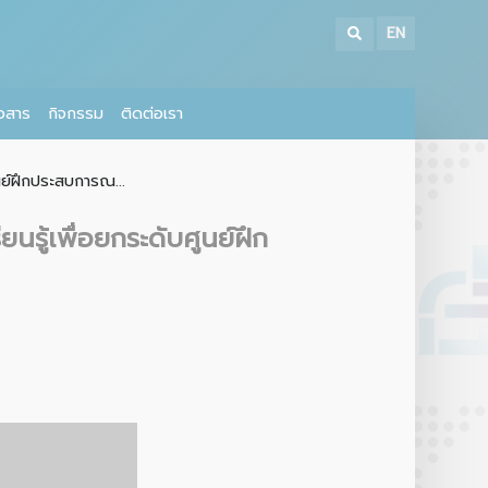
EN
าวสาร
กิจกรรม
ติดต่อเรา
นย์ฝึกประสบการณ...
รู้เพื่อยกระดับศูนย์ฝึก