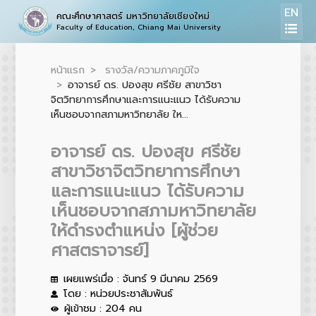
EN
คณะศึกษาศาสตร์ มหาวิทยาลัยเชียงใหม่
Faculty of Education, Chiang Mai University
หน้าแรก
รางวัล/ความภาคภูมิใจ
อาจารย์ ดร. ปองสุข ศรีชัย สาขาวิชา
จิตวิทยาการศึกษาและการแนะแนว ได้รับความ
เห็นชอบจากสภามหาวิทยาลัย ให...
อาจารย์ ดร. ปองสุข ศรีชัย
สาขาวิชาจิตวิทยาการศึกษา
และการแนะแนว ได้รับความ
เห็นชอบจากสภามหาวิทยาลัย
ให้ดำรงตำแหน่ง [ผู้ช่วย
ศาสตราจารย์]
เผยแพร่เมื่อ : จันทร์ 9 มีนาคม 2569
โดย : หน่วยประชาสัมพันธ์
ผู้เข้าชม : 204 คน