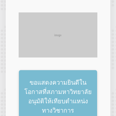
ขอแสดงความยินดีใน
โอกาสที่สภามหาวิทยาลัย
อนุมัติให้เทียบตำแหน่ง
ทางวิชาการ