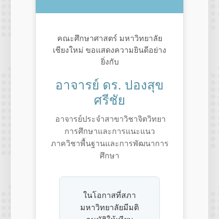
คณะศึกษาศาสตร์ มหาวิทยาลัย
เชียงใหม่ ขอแสดงความยินดีอย่าง
ยิ่งกับ
อาจารย์ ดร. ปองสุข
ศรีชัย
อาจารย์ประจำสาขาวิชาจิตวิทยา
การศึกษาและการแนะแนว
ภาควิชาพื้นฐานและการพัฒนาการ
ศึกษา
ในโอกาสที่สภา
มหาวิทยาลัยมีมติ