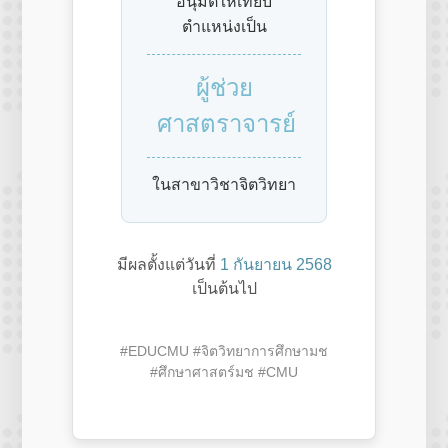
อนุมัติให้เทียบ
ตำแหน่งเป็น
ผู้ช่วย
ศาสตราจารย์
ในสาขาวิชาจิตวิทยา
มีผลตั้งแต่วันที่
1 กันยายน 2568
เป็นต้นไป
#EDUCMU #จิตวิทยาการศึกษามช
#ศึกษาศาสตร์มช #CMU