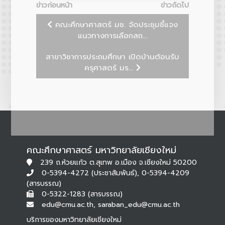
ข่าวก่อนหน้า
ข่าวถัดไป
คณะศึกษาศาสตร์ มช. จัดประชุมชี้แจง
แนวทางการเลือกสถ...
สาขาวิชาการประถมศึกษา เปิดบ้านต้อนรับ
ครุศาสตร์ มร...
คณะศึกษาศาสตร์ มหาวิทยาลัยเชียงใหม่
239 ถ.ห้วยแก้ว ต.สุเทพ อ.เมือง จ.เชียงใหม่ 50200
0-5394-4272 (ประชาสัมพันธ์), 0-5394-4209
(สารบรรณ)
0-5322-1283 (สารบรรณ)
edu@cmu.ac.th, saraban_edu@cmu.ac.th
บริการของมหาวิทยาลัยเชียงใหม่