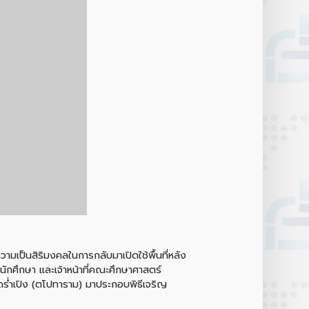
มเป็นสิริมงคลในการกลับมาเปิดใช้พื้นที่หลัง
นักศึกษา และเจ้าหน้าที่คณะศึกษาศาสตร์
ัดร่ำเปิง (ตโปทาราม) มาประกอบพิธีเจริญ