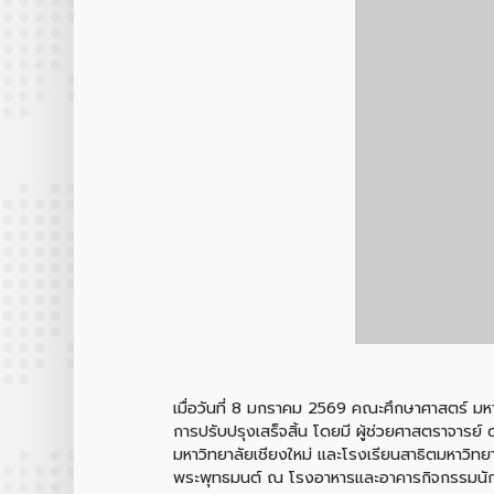
เมื่อวันที่ 8 มกราคม 2569 คณะศึกษาศาสตร์ มหา
การปรับปรุงเสร็จสิ้น โดยมี ผู้ช่วยศาสตราจารย
มหาวิทยาลัยเชียงใหม่ และโรงเรียนสาธิตมหาวิทย
พระพุทธมนต์ ณ โรงอาหารและอาคารกิจกรรมนัก