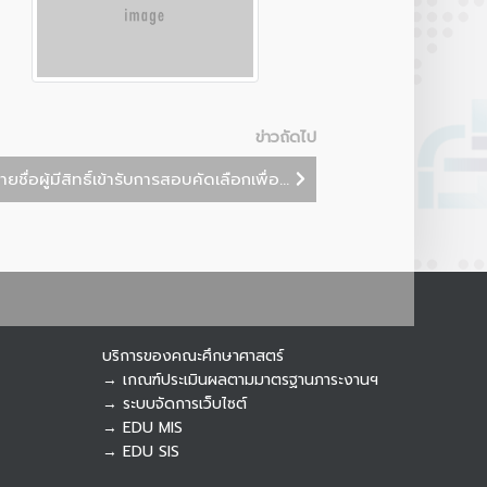
Botnoi Assistant
Connecting…
ข่าวถัดไป
ชื่อผู้มีสิทธิ์เข้ารับการสอบคัดเลือกเพื่อ...
บริการของคณะศึกษาศาสตร์
→ เกณฑ์ประเมินผลตามมาตรฐานภาระงานฯ
→ ระบบจัดการเว็บไซต์
→ EDU MIS
→ EDU SIS