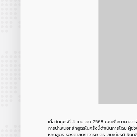
เมื่อวันศุกร์ที่ 4 เมษายน 2568 คณะศึกษาศาสตร
การนำเสนอหลักสูตรในครั้งนี้ดำเนินการโดย ผู้
หลักสูตร รองศาสตราจารย์ ดร. สมเกียรติ อินทสิ