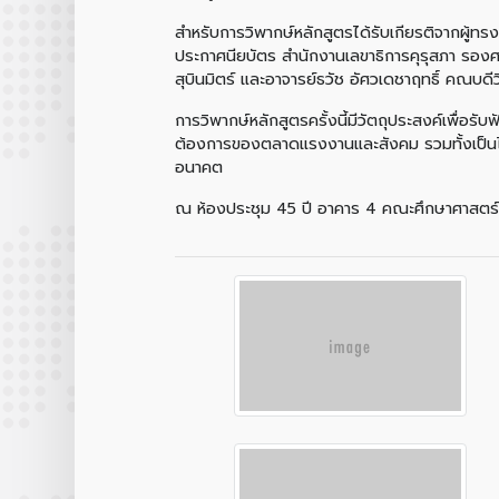
สำหรับการวิพากษ์หลักสูตรได้รับเกียรติจากผู
ประกาศนียบัตร สำนักงานเลขาธิการคุรุสภา รองศา
สุบินมิตร์ และอาจารย์ธวัช อัศวเดชาฤทธิ์ คณบดีว
การวิพากษ์หลักสูตรครั้งนี้มีวัตถุประสงค์เพื่
ต้องการของตลาดแรงงานและสังคม รวมทั้งเป็นไ
อนาคต
ณ ห้องประชุม 45 ปี อาคาร 4 คณะศึกษาศาสตร์ 