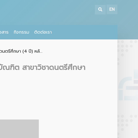
EN
าวสาร
กิจกรรม
ติดต่อเรา
ตรีศึกษา (4 ปี) หลั...
บัณฑิต สาขาวิชาดนตรีศึกษา