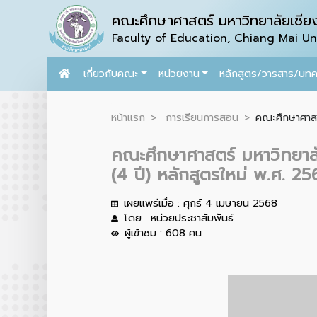
คณะศึกษาศาสตร์ มหาวิทยาลัยเชียง
Faculty of Education, Chiang Mai Uni
เกี่ยวกับคณะ
หน่วยงาน
หลักสูตร/วารสาร/บท
หน้าแรก
การเรียนการสอน
คณะศึกษาศาสตร
คณะศึกษาศาสตร์ มหาวิทยาลั
(4 ปี) หลักสูตรใหม่ พ.ศ. 2
เผยแพร่เมื่อ : ศุกร์ 4 เมษายน 2568
โดย : หน่วยประชาสัมพันธ์
ผู้เข้าชม : 608 คน