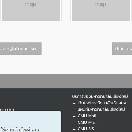
นาครูในโครงการผ...
ประกาศราย
บริการของมหาวิทยาลัยเชียงใหม่
→ เว็บไซต์มหาวิทยาลัยเชียงใหม่
→ แผนที่มหาวิทยาลัยเชียงใหม่
ารบรรณ)
→ CMU Mail
→ CMU MIS
→ CMU SIS
รใช้งานเว็บไซต์ คุณ